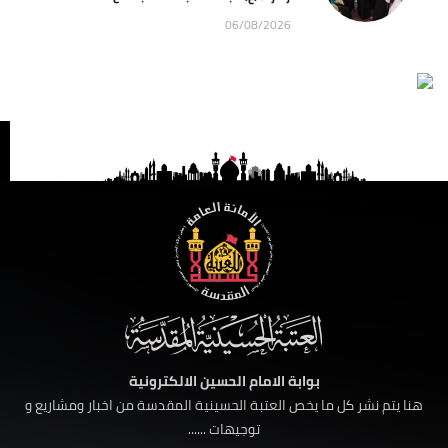
06/08/2026
بوابة الامام الحسين الالكترونية
هنا يتم نشر كل ما يخص العتبة الحسينية المقدسة من اخبار ومشاريع و
توجيهات ......