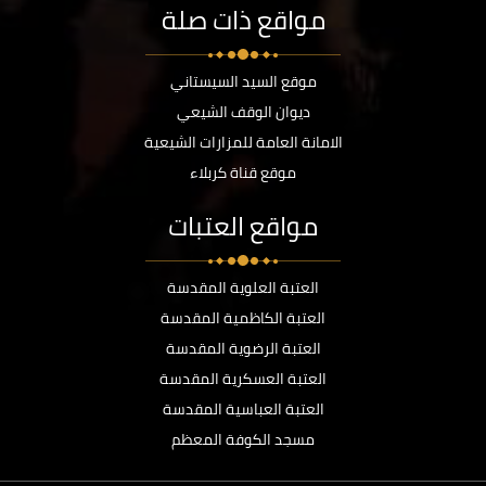
مواقع ذات صلة
موقع السيد السيستاني
ديوان الوقف الشيعي
الامانة العامة للمزارات الشيعية
موقع قناة كربلاء
مواقع العتبات
العتبة العلوية المقدسة
العتبة الكاظمية المقدسة
العتبة الرضوية المقدسة
العتبة العسكرية المقدسة
العتبة العباسية المقدسة
مسجد الكوفة المعظم