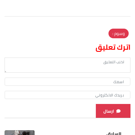
وسوم :
اترك تعليق
ارسال
السابق