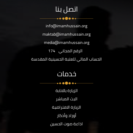
اتصل بنا
info@imamhussain.org
maktab@imamhussain.org
media@imamhussain.org
الرقم المجاني
174
الحساب المالي للعتبة الحسينية المقدسة
خدمات
الزيارة بالانابة
البث المباشر
الزيارة الافتراضية
أوراد وأذكار
اذاعة صوت الحسين