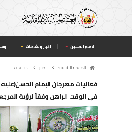
الامام الحسين
اخبار ونشاطات
وسا
الصفحة الرئيسية
اخبار
متابعات
فعاليات مهرجان الإمام الحسن(عليه ا
في الوقت الراهن وفقاً لرؤية المرجعي