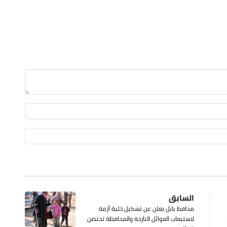
السابق
محافظ بابل يعلن عن تشكيل خلية أزمة
لاستيعاب العوائل النازحة والمحافظة تحتضن