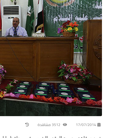
17/07/2014
3512 مشاهدة