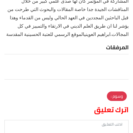
المشاركة في المؤتمر كان لها صدى علمي كبير من خلال
المناقشات الجيدة جدا خاصة المقالات والبحوث التي طرحت من
قبل الباحثين المجددين في العهد الحالي وليس من القدماء وهذا
يؤشر لنا ان طريق العلم الديني في الارتقاء والتمييز في كل
المجالات.ابراهيم العوينيالموقع الرسمي للعتبة الحسينية المقدسة
المرفقات
وسوم :
اترك تعليق