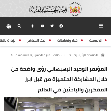
الرئيسية
اخبار ونشاطات
البث المباشر
الزيارة بالانا
الصفحة الرئيسية
نشاطات العتبة الحسينية المقدسة
المؤتمر الوحيد البهبهاني رؤى واضحة من
خلال المشاركة المتميزة من قبل ابرز
المفكرين والباحثين في العالم