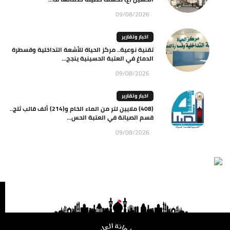
09/08/2026
اخبار وتقارير
تقنية نوعية.. مركز الحياة للأشعة التداخلية وقسطرة
الدماغ في العتبة الحسينية ينجح...
09/08/2026
اخبار وتقارير
(408) ملايين لتر من الماء الخام و(214) ألف قالب ثلج..
قسم الصيانة في العتبة الحس...
09/08/2026