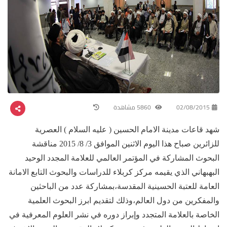
02/08/2015
5860 مشاهدة
شهد قاعات مدينة الامام الحسين ( عليه السلام ) العصرية
للزائرين صباح هذا اليوم الاثنين الموافق 3/ 8/ 2015 مناقشة
البحوث المشاركة في المؤتمر العالمي للعلامة المجدد الوحيد
البهبهاني الذي يقيمه مركز كربلاء للدراسات والبحوث التابع الامانة
العامة للعتبة الحسينية المقدسة،بمشاركة عدد من الباحثين
والمفكرين من دول العالم،وذلك لتقديم ابرز البحوث العلمية
الخاصة بالعلامة المتجدد وإبراز دوره في نشر العلوم المعرفية في