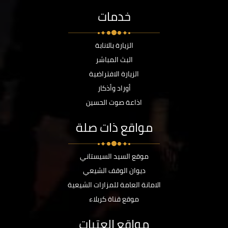
خدمات
الزيارة بالانابة
البث المباشر
الزيارة الافتراضية
أوراد وأذكار
اذاعة صوت الحسين
مواقع ذات صلة
موقع السيد السيستاني
ديوان الوقف الشيعي
الامانة العامة للمزارات الشيعية
موقع قناة كربلاء
مواقع العتبات