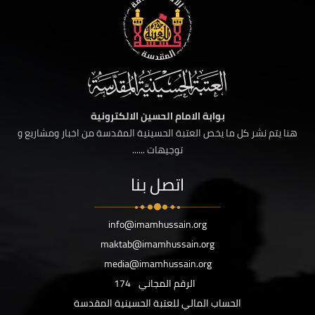
بوابة الامام الحسين الالكترونية
هنا يتم نشر كل ما يخص العتبة الحسينية المقدسة من اخبار ومشاريع و
توجيهات ......
اتصل بنا
info@imamhussain.org
maktab@imamhussain.org
media@imamhussain.org
الرقم المجاني
174
الحساب المالي للعتبة الحسينية المقدسة