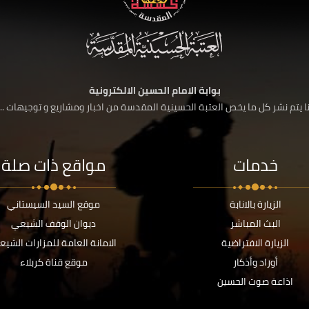
بوابة الامام الحسين الالكترونية
 يتم نشر كل ما يخص العتبة الحسينية المقدسة من اخبار ومشاريع و توجيهات ....
خدمات
مواقع ذات صلة
الزيارة بالانابة
موقع السيد السيستاني
البث المباشر
ديوان الوقف الشيعي
الزيارة الافتراضية
الامانة العامة للمزارات الشيع
أوراد وأذكار
موقع قناة كربلاء
اذاعة صوت الحسين