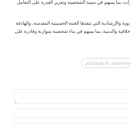
رارات، بما يسهم في تنمية الشخصية وتعزيز القدرة على التعامل
ية والإرشادية التي تنفذها العتبة الحسينية المقدسة، والهادفة
أخلاقية والدينية، بما يسهم في بناء شخصية متوازنة وقادرة على
ة المهارات الحياتية للنجاح