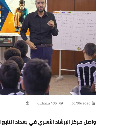
30/06/2026
405 مشاهدة
واصل مركز الإرشاد الأسري في بغداد التابع