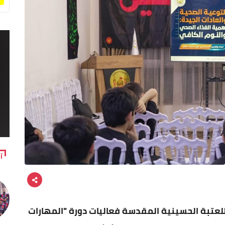
آ
 للعتبة الحسينية المقدسة فعاليات دورة "المهارات