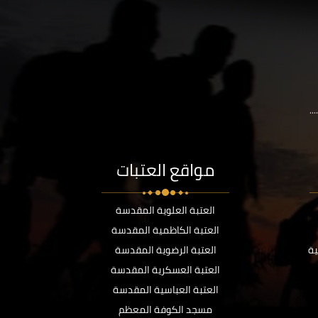
..
مواقع العتبات
العتبة العلوية المقدسة
العتبة الكاظمية المقدسة
ية
العتبة الرضوية المقدسة
العتبة العسكرية المقدسة
العتبة العباسية المقدسة
مسجد الكوفة المعظم