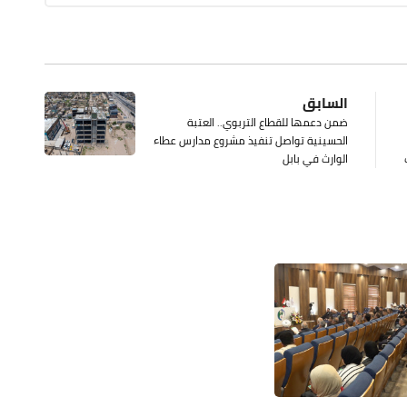
السابق
ضمن دعمها للقطاع التربوي.. العتبة
الحسينية تواصل تنفيذ مشروع مدارس عطاء
الوارث في بابل