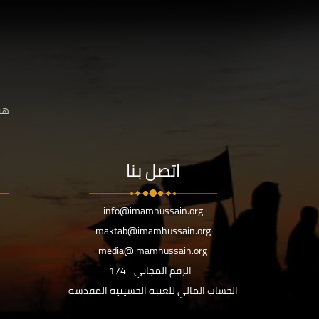
هنا
اتصل بنا
info@imamhussain.org
maktab@imamhussain.org
media@imamhussain.org
الرقم المجاني
174
الحساب المالي للعتبة الحسينية المقدسة