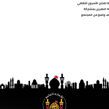
ة تفتتح الأسبوع الثقافي
ة النهرين بمشاركة
ف واسع من المجتمع