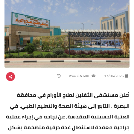
17/06/2026
600 مشاهدة
أعلن مستشفى الثقلين لعلاج الأورام في محافظة
البصرة ، التابع إلى هيئة الصحة والتعليم الطبي، في
العتبة الحسينية المقدسة، عن نجاحه في إجراء عملية
جراحية معقدة لاستئصال غدة درقية متضخمة بشكل