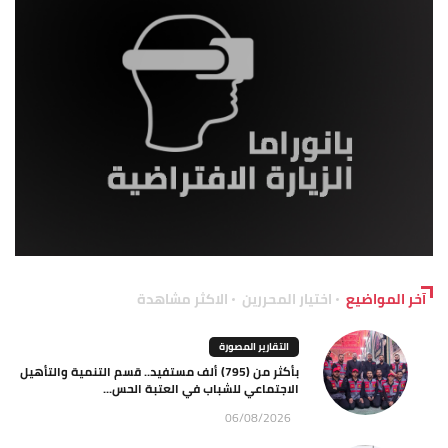
آخر المواضيع
اختيار المحررين
الاكثر مشاهدة
التقارير المصورة
بأكثر من (795) ألف مستفيد.. قسم التنمية والتأهيل
الاجتماعي للشباب في العتبة الحس...
06/08/2026