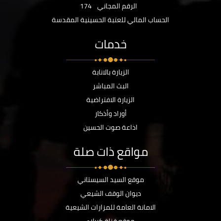
الرقم المجاني
174
الحساب المالي للعتبة الحسينية المقدسة
خدمات
الزيارة بالانابة
البث المباشر
الزيارة الافتراضية
أوراد وأذكار
اذاعة صوت الحسين
مواقع ذات صلة
موقع السيد السيستاني
ديوان الوقف الشيعي
الامانة العامة للمزارات الشيعية