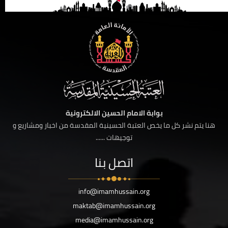
بوابة الامام الحسين الالكترونية
هنا يتم نشر كل ما يخص العتبة الحسينية المقدسة من اخبار ومشاريع و
توجيهات ......
اتصل بنا
info@imamhussain.org
maktab@imamhussain.org
media@imamhussain.org