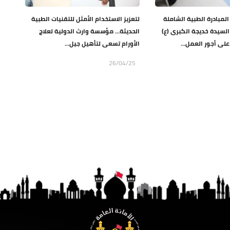
المبادرة الطبية الشاملة
لتعزيز الاستخدام الأمثل للتقنيات الطبية
يدة خديجة الكبرى (ع)
الحديثة... مؤسسة وارث الدولية لعلاج
الأورام تسعى لتأهيل جيل...
26/04/25