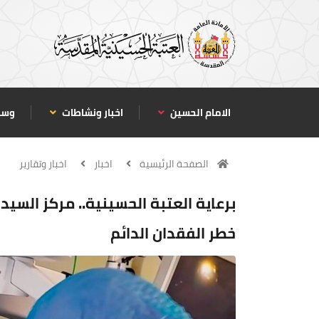
الامام الحسين
اخبار ونشاطات
وسا
الصفحة الرئيسية
اخبار
اخبار وتقارير
برعاية العتبة الحسينية.. مركز السيد
خطر الفقدان الدائم