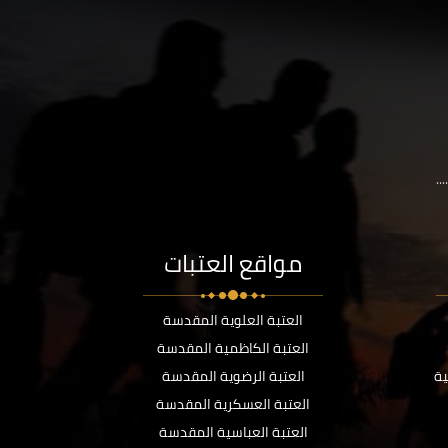
..
مواقع العتبات
العتبة العلوية المقدسة
العتبة الكاظمية المقدسة
ية
العتبة الرضوية المقدسة
العتبة العسكرية المقدسة
العتبة العباسية المقدسة