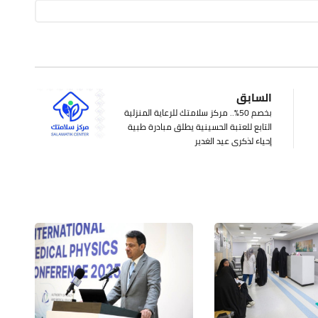
السابق
بخصم 50%.. مركز سلامتك للرعاية المنزلية
التابع للعتبة الحسينية يطلق مبادرة طبية
إحياء لذكرى عيد الغدير