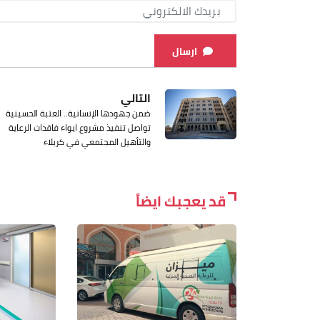
ارسال
التالي
ضمن جهودها الإنسانية.. العتبة الحسينية
تواصل تنفيذ مشروع ايواء فاقدات الرعاية
والتأهيل المجتمعي في كربلاء
قد يعجبك ايضاً