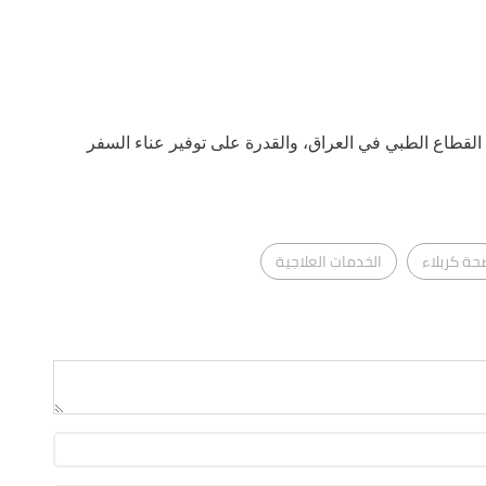
ا القطاع الطبي في العراق، والقدرة على توفير عناء السفر
حة كربلاء
الخدمات العلاجية