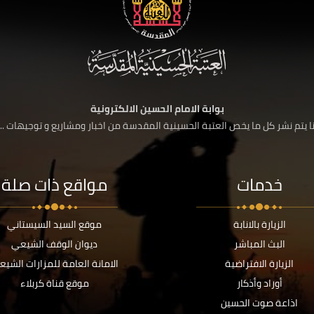
بوابة الامام الحسين الالكترونية
 يتم نشر كل ما يخص العتبة الحسينية المقدسة من اخبار ومشاريع و توجيهات ....
خدمات
مواقع ذات صلة
الزيارة بالانابة
موقع السيد السيستاني
البث المباشر
ديوان الوقف الشيعي
الزيارة الافتراضية
الامانة العامة للمزارات الشيع
أوراد وأذكار
موقع قناة كربلاء
اذاعة صوت الحسين