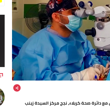
آ
 مع دائرة صحة كربلاء، نجح مركز السيدة زينب