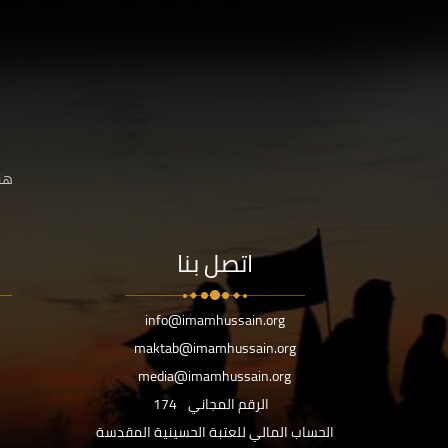
هنا
اتصل بنا
info@imamhussain.org
maktab@imamhussain.org
media@imamhussain.org
الرقم المجاني
174
الحساب المالي للعتبة الحسينية المقدسة