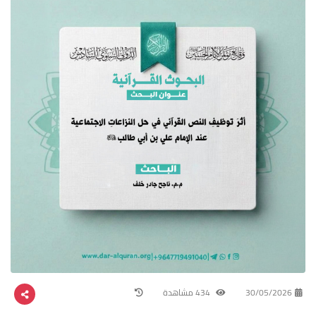
30/05/2026
434 مشاهدة