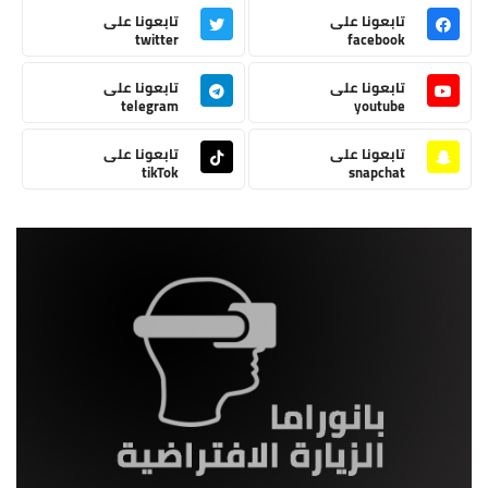
تابعونا على
تابعونا على
twitter
facebook
تابعونا على
تابعونا على
telegram
youtube
تابعونا على
تابعونا على
tikTok
snapchat