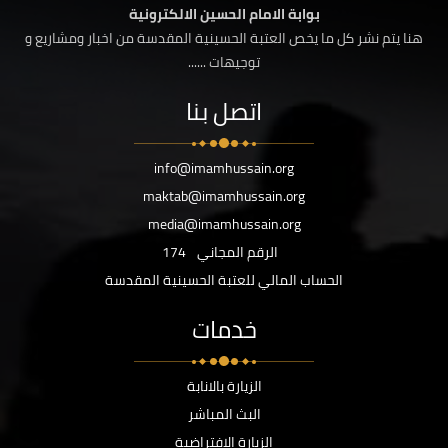
بوابة الامام الحسين الالكترونية
هنا يتم نشر كل ما يخص العتبة الحسينية المقدسة من اخبار ومشاريع و
توجيهات ......
اتصل بنا
info@imamhussain.org
maktab@imamhussain.org
media@imamhussain.org
الرقم المجاني
174
الحساب المالي للعتبة الحسينية المقدسة
خدمات
الزيارة بالانابة
البث المباشر
الزيارة الافتراضية