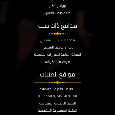
أوراد وأذكار
اذاعة صوت الحسين
مواقع ذات صلة
موقع السيد السيستاني
ديوان الوقف الشيعي
الامانة العامة للمزارات الشيعية
موقع قناة كربلاء
مواقع العتبات
العتبة العلوية المقدسة
العتبة الكاظمية المقدسة
العتبة الرضوية المقدسة
العتبة العسكرية المقدسة