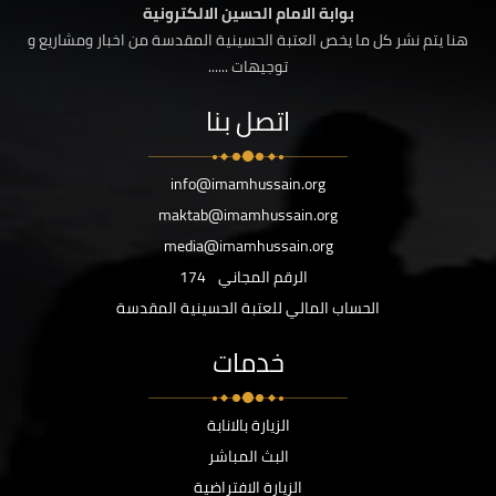
بوابة الامام الحسين الالكترونية
هنا يتم نشر كل ما يخص العتبة الحسينية المقدسة من اخبار ومشاريع و
توجيهات ......
اتصل بنا
info@imamhussain.org
maktab@imamhussain.org
media@imamhussain.org
الرقم المجاني
174
الحساب المالي للعتبة الحسينية المقدسة
خدمات
الزيارة بالانابة
البث المباشر
الزيارة الافتراضية