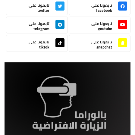
تابعونا على
تابعونا على
twitter
facebook
تابعونا على
تابعونا على
telegram
youtube
تابعونا على
تابعونا على
tikTok
snapchat