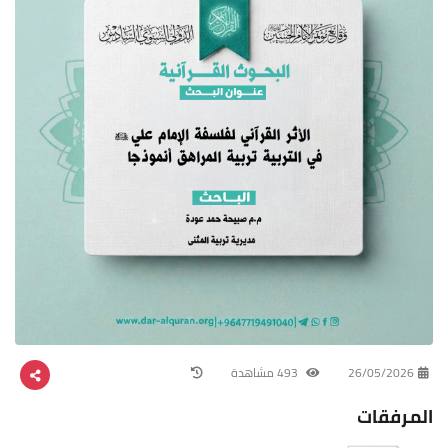
26/05/2026
493 مشاهدة
المرفقات