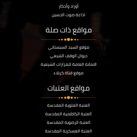
أوراد وأذكار
اذاعة صوت الحسين
مواقع ذات صلة
موقع السيد السيستاني
ديوان الوقف الشيعي
الامانة العامة للمزارات الشيعية
موقع قناة كربلاء
مواقع العتبات
العتبة العلوية المقدسة
العتبة الكاظمية المقدسة
العتبة الرضوية المقدسة
العتبة العسكرية المقدسة