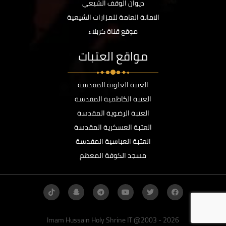
ديوان الوقف الشيعي
الامانة العامة للمزارات الشيعية
موقع قناة كربلاء
مواقع العتبات
العتبة العلوية المقدسة
العتبة الكاظمية المقدسة
العتبة الرضوية المقدسة
العتبة العسكرية المقدسة
العتبة العباسية المقدسة
مسجد الكوفة المعظم
Imam Hussain Holy Shrine IT @2003 - 2026