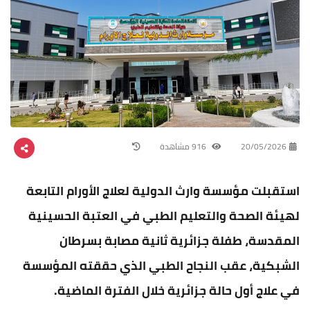
20/05/2026
916 مشاهدة
استقبلت مؤسسة وارث الدولية لعلاج الأورام التابعة
لهيئة الصحة والتعليم الطبي في العتبة الحسينية
المقدسة، طفلة جزائرية ثانية مصابة بسرطان
الشبكية، عقب النجاح الطبي الذي حققته المؤسسة
في علاج أول حالة جزائرية خلال الفترة الماضية.