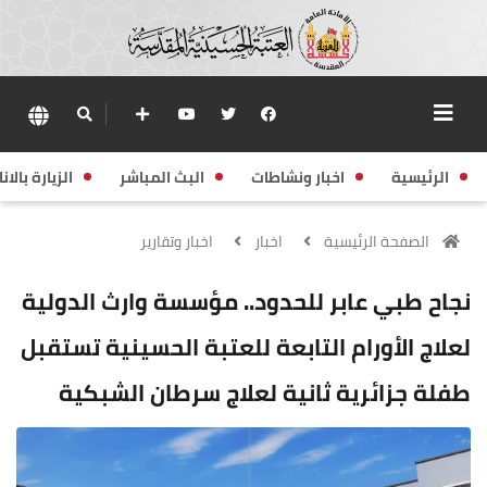
الرئيسية
اخبار ونشاطات
البث المباشر
الزيارة بالانا
الصفحة الرئيسية
اخبار
اخبار وتقارير
نجاح طبي عابر للحدود.. مؤسسة وارث الدولية
لعلاج الأورام التابعة للعتبة الحسينية تستقبل
طفلة جزائرية ثانية لعلاج سرطان الشبكية