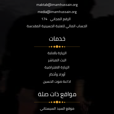
maktab@imamhussain.org
media@imamhussain.org
الرقم المجاني
174
الحساب المالي للعتبة الحسينية المقدسة
خدمات
الزيارة بالانابة
البث المباشر
الزيارة الافتراضية
أوراد وأذكار
اذاعة صوت الحسين
مواقع ذات صلة
موقع السيد السيستاني