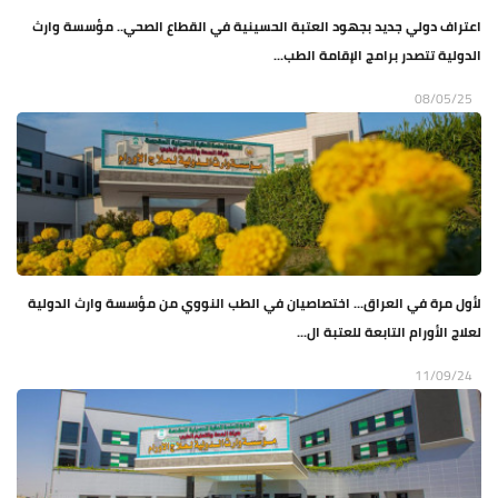
اعتراف دولي جديد بجهود العتبة الحسينية في القطاع الصحي.. مؤسسة وارث
الدولية تتصدر برامج الإقامة الطب...
08/05/25
لأول مرة في العراق... اختصاصيان في الطب النووي من مؤسسة وارث الدولية
لعلاج الأورام التابعة للعتبة ال...
11/09/24