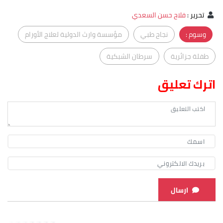
تحرير
:
فلاح حسن السعدي
وسوم :
نجاح طبي
مؤسسة وارث الدولية لعلاج الأورام
طفلة جزائرية
سرطان الشبكية
اترك تعليق
ارسال