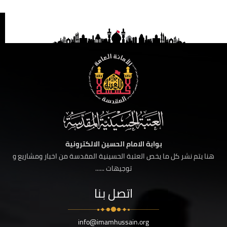
بوابة الامام الحسين الالكترونية
هنا يتم نشر كل ما يخص العتبة الحسينية المقدسة من اخبار ومشاريع و
توجيهات ......
اتصل بنا
info@imamhussain.org