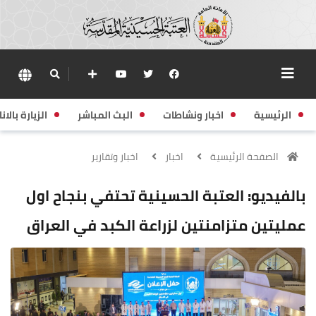
الرئيسية
اخبار ونشاطات
البث المباشر
الزيارة بالانا
الصفحة الرئيسية
اخبار
اخبار وتقارير
بالفيديو: العتبة الحسينية تحتفي بنجاح اول
عمليتين متزامنتين لزراعة الكبد في العراق