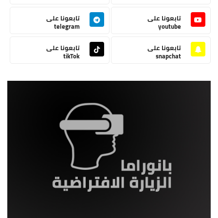
تابعونا على
تابعونا على
telegram
youtube
تابعونا على
تابعونا على
tikTok
snapchat