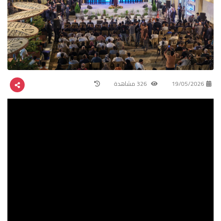
19/05/2026
326 مشاهدة