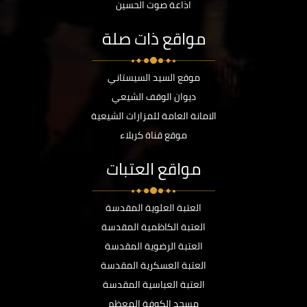
اذاعة صوت الحسين
مواقع ذات صلة
موقع السيد السيستاني
ديوان الوقف الشيعي
الامانة العامة للمزارات الشيعية
موقع قناة كربلاء
مواقع العتبات
العتبة العلوية المقدسة
العتبة الكاظمية المقدسة
العتبة الرضوية المقدسة
العتبة العسكرية المقدسة
العتبة العباسية المقدسة
مسجد الكوفة المعظم