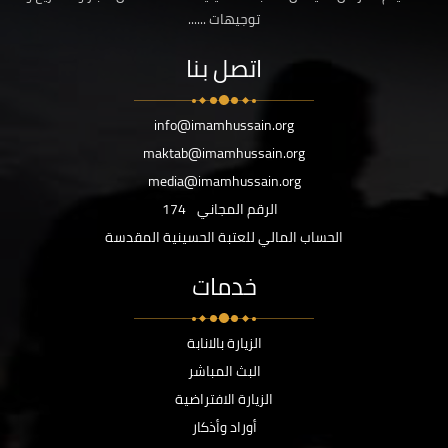
توجيهات ......
اتصل بنا
info@imamhussain.org
maktab@imamhussain.org
media@imamhussain.org
الرقم المجاني
174
الحساب المالي للعتبة الحسينية المقدسة
خدمات
الزيارة بالانابة
البث المباشر
الزيارة الافتراضية
أوراد وأذكار