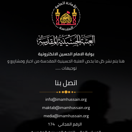
بوابة الامام الحسين الالكترونية
هنا يتم نشر كل ما يخص العتبة الحسينية المقدسة من اخبار ومشاريع و
توجيهات ......
اتصل بنا
info@imamhussain.org
maktab@imamhussain.org
media@imamhussain.org
الرقم المجاني
174