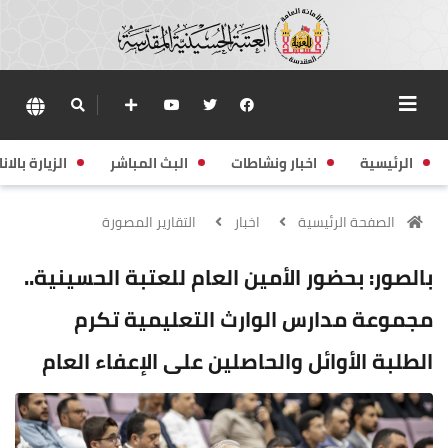
الرئيسية
اخبار ونشاطات
البث المباشر
الزيارة بالانا
الصفحة الرئيسية
اخبار
التقارير المصورة
بالصور: بحضور الأمين العام للعتبة الحسينية..
مجموعة مدارس الوارث التعليمية تكرم
الطلبة الأوائل والحاصلين على الإعفاء العام