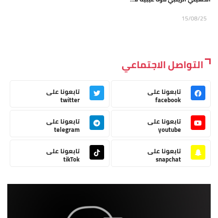
15/08/25
التواصل الاجتماعي
تابعونا على
تابعونا على
twitter
facebook
تابعونا على
تابعونا على
telegram
youtube
تابعونا على
تابعونا على
tikTok
snapchat