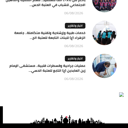
الاجتماعي للشباب في العتبة الحس...
06/08/2026
اخبار وتقارير
خدمات طبية وإرشادية وتقنية متكاملة.. جامعة
الزهراء (ع) للبنات التابعة للعتبة الح...
06/08/2026
اخبار وتقارير
عمليات جراحية وقسطرات قلبية.. مستشفى الإمام
زين العابدين (ع) التابع للعتبة الحسي...
06/08/2026