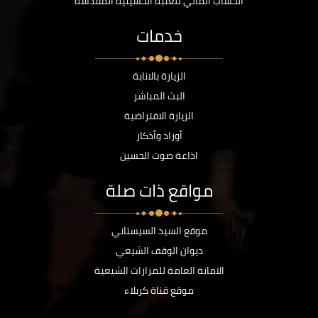
الحساب المالي للعتبة الحسينية المقدسة
خدمات
الزيارة بالانابة
البث المباشر
الزيارة الافتراضية
أوراد وأذكار
اذاعة صوت الحسين
مواقع ذات صلة
موقع السيد السيستاني
ديوان الوقف الشيعي
الامانة العامة للمزارات الشيعية
موقع قناة كربلاء