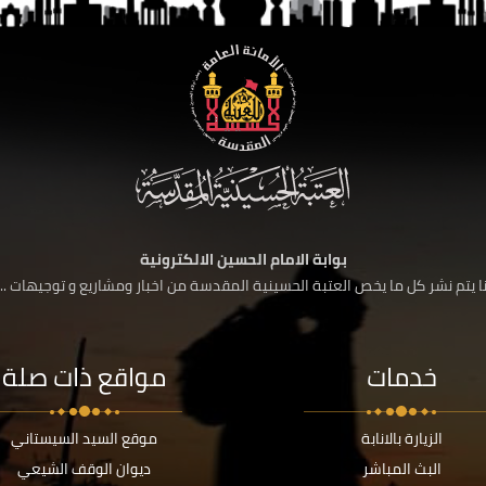
بوابة الامام الحسين الالكترونية
 يتم نشر كل ما يخص العتبة الحسينية المقدسة من اخبار ومشاريع و توجيهات ....
خدمات
مواقع ذات صلة
الزيارة بالانابة
موقع السيد السيستاني
البث المباشر
ديوان الوقف الشيعي