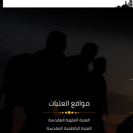
..
مواقع العتبات
العتبة العلوية المقدسة
العتبة الكاظمية المقدسة