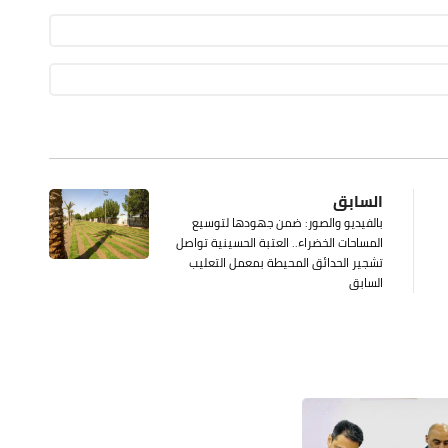
السابق
بالفيديو والصور: ضمن جهودها لتوسيع
المساحات الخضراء.. العتبة الحسينية تواصل
تشجير الحدائق المحيطة بمعمل التعليب
السابق