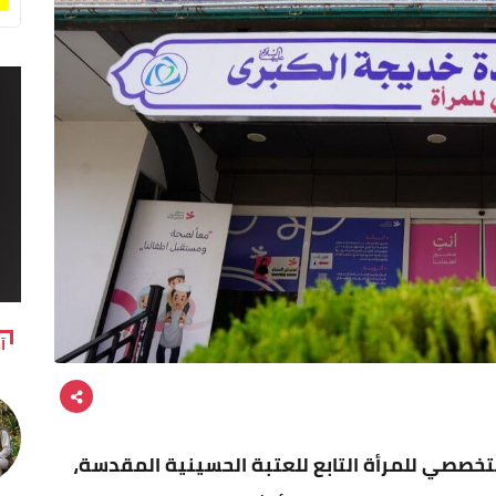
آ
خصصي للمرأة التابع للعتبة الحسينية المقدسة،