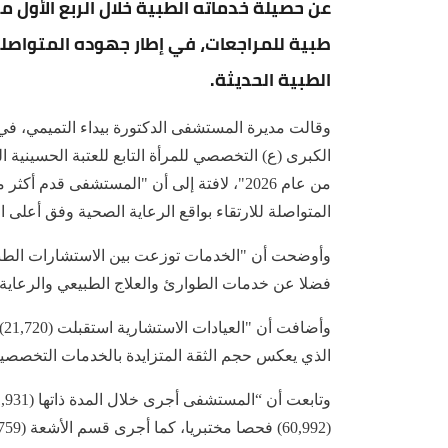
طبية للمراجعات، في إطار جهوده المتواصلة ل
الطبية الحديثة.
وقالت مديرة المستشفى الدكتورة بيداء التميمي، ف
الكبرى (ع) التخصصي للمرأة التابع للعتبة الحسينية
المتواصلة للارتقاء بواقع الرعاية الصحية وفق أعلى الم
وأوضحت أن "الخدمات توزعت بين الاستشارات الطبية،
فضلا عن خدمات الطوارئ والعلاج الطبيعي والرعاية
الذي يعكس حجم الثقة المتزايدة بالخدمات التخصصية