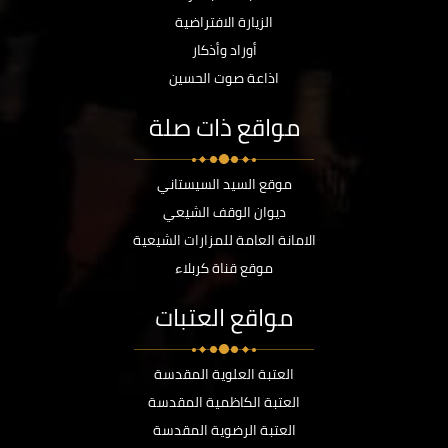
الزيارة الافتراضية
أوراد وأذكار
اذاعة صوت الحسين
مواقع ذات صلة
موقع السيد السيستاني
ديوان الوقف الشيعي
الامانة العامة للمزارات الشيعية
موقع قناة كربلاء
مواقع العتبات
العتبة العلوية المقدسة
العتبة الكاظمية المقدسة
العتبة الرضوية المقدسة