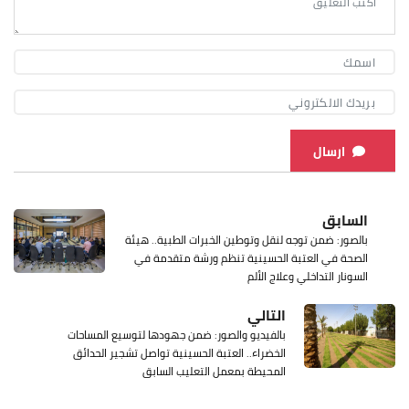
ارسال
السابق
بالصور: ضمن توجه لنقل وتوطين الخبرات الطبية.. هيئة
الصحة في العتبة الحسينية تنظم ورشة متقدمة في
السونار التداخلي وعلاج الألم
التالي
بالفيديو والصور: ضمن جهودها لتوسيع المساحات
الخضراء.. العتبة الحسينية تواصل تشجير الحدائق
المحيطة بمعمل التعليب السابق