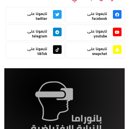
تابعونا على
تابعونا على
twitter
facebook
تابعونا على
تابعونا على
telegram
youtube
تابعونا على
تابعونا على
tikTok
snapchat