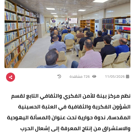
11/05/2026
726 مشاهدة
نظم مركز بينة للأمن الفكري والثقافي التابع لقسم
الشؤون الفكرية والثقافية في العتبة الحسينية
المقدسة، ندوة حوارية تحت عنوان (المسألة اليهودية
والاستشراق من إنتاج المعرفة إلى إشعال الحرب