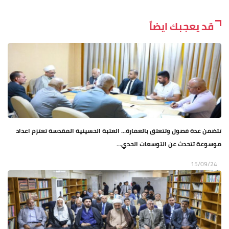
قد يعجبك ايضاً
تتضمن عدة فصول وتتعلق بالعمارة... العتبة الحسينية المقدسة تعتزم اعداد
موسوعة تتحدث عن التوسعات الحدي...
15/09/24