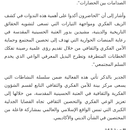
الصدامات بين الحضارات".
وأشار إلى أن "الحاضرون أكدوا على أهمية هذه الندوات في كشف
الزيف الفكري ومواجهة التيارات التي تسعى لتشويه الحقائق
التاريخية والدينية، مشيدين بدور العتبة الحسينية المقدسة في
رعاية المنصات الحوارية التي تهدف إلى تحصين المجتمع وحماية
الأمن الفكري والثقافي من خلال تقديم رؤى علمية رصينة تفكك
الخطابات المتطرفة وتطرح البديل المعرفي الواعي الذي يخدم
السلم المجتمعي".
الجدير بالذكر تأتي هذه الفعالية ضمن سلسلة النشاطات التي
يسعى مركز بينة للأمن الفكري والثقافي التابع لقسم الشؤون
الفكرية والثقافية في العتبة الحسينية المقدسة، من خلالها إلى
تعزيز الوعي الفكري والتحصين الثقافي تجاه القضايا الجدلية
الكبرى التي تمس الواقع الإسلامي والعالمي بمشاركة فاعلة من
المختصين في الشأن الديني والأكاديمي.