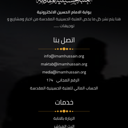
بوابة الامام الحسين الالكترونية
هنا يتم نشر كل ما يخص العتبة الحسينية المقدسة من اخبار ومشاريع و
توجيهات ......
اتصل بنا
info@imamhussain.org
maktab@imamhussain.org
media@imamhussain.org
الرقم المجاني
174
الحساب المالي للعتبة الحسينية المقدسة
خدمات
الزيارة بالانابة
البث المباشر