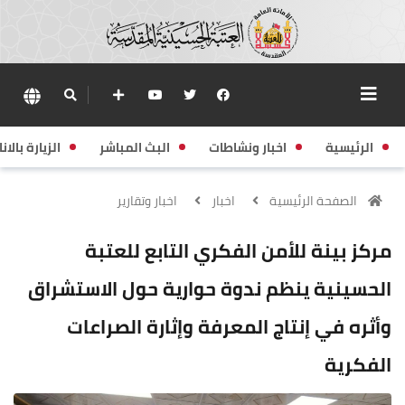
الرئيسية
اخبار ونشاطات
البث المباشر
الزيارة بالانا
الصفحة الرئيسية
اخبار
اخبار وتقارير
مركز بينة للأمن الفكري التابع للعتبة
الحسينية ينظم ندوة حوارية حول الاستشراق
وأثره في إنتاج المعرفة وإثارة الصراعات
الفكرية