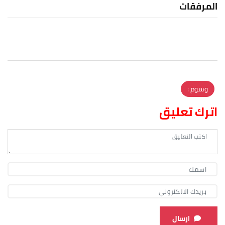
المرفقات
وسوم :
اترك تعليق
ارسال