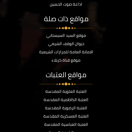
اذاعة صوت الحسين
مواقع ذات صلة
موقع السيد السيستاني
ديوان الوقف الشيعي
الامانة العامة للمزارات الشيعية
موقع قناة كربلاء
مواقع العتبات
العتبة العلوية المقدسة
العتبة الكاظمية المقدسة
العتبة الرضوية المقدسة
العتبة العسكرية المقدسة
العتبة العباسية المقدسة