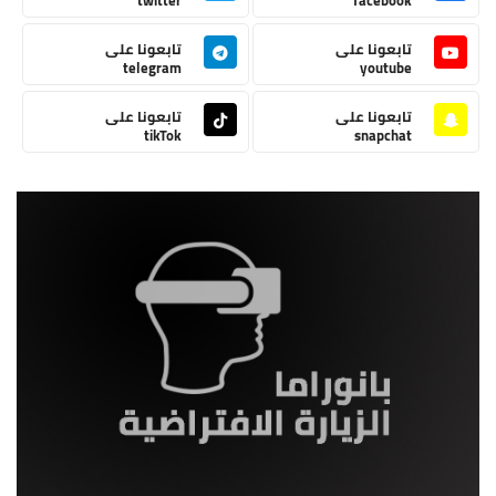
تابعونا على
تابعونا على
telegram
youtube
تابعونا على
تابعونا على
tikTok
snapchat