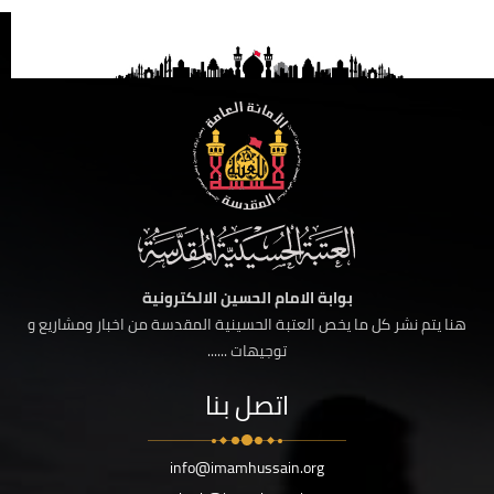
بوابة الامام الحسين الالكترونية
هنا يتم نشر كل ما يخص العتبة الحسينية المقدسة من اخبار ومشاريع و
توجيهات ......
اتصل بنا
info@imamhussain.org