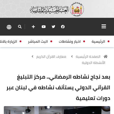
الرئيسية
اخبار ونشاطات
البث المباشر
الزيارة بالانا
الصفحة الرئيسية
معارف القرآن الكريم
الأنشطة الدولية
بعد نجاح نشاطه الرمضاني.. مركز التبليغ
القرآني الدولي يستأنف نشاطه في لبنان عبر
دورات تعليمية