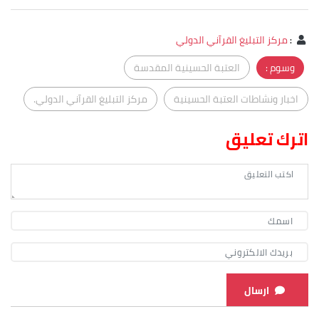
:
مركز التبليغ القرآني الدولي
وسوم :
العتبة الحسينية المقدسة
اخبار ونشاطات العتبة الحسينية
مركز التبليغ القرآني الدولي.
اترك تعليق
ارسال