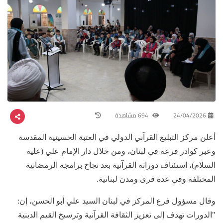
24/04/2026
694 مشاهدة
أعلن مركز التبليغ القرآني الدولي في العتبة الحسينية المقدسة
وعبر كوادر فرعه في لبنان، ومن خلال دار الإمام علي (عليه
السلام)، استئناف دوراته القرآنية بعد نجاح برامجه الرمضانية
المختلفة وفي عدة قرى ومدن لبنانية.
وقال مسؤول فرع المركز في لبنان السيد علي أبو الحسن، إن:
"الدورات تهدف إلى تعزيز الثقافة القرآنية وترسيخ القيم الدينية