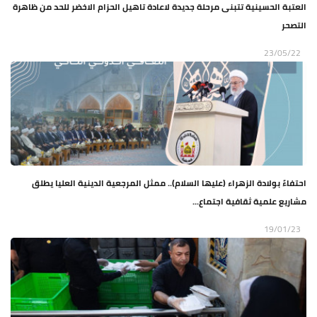
العتبة الحسينية تتبنى مرحلة جديدة لاعادة تاهيل الحزام الاخضر للحد من ظاهرة
التصحر
23/05/22
احتفاءً بولادة الزهراء (عليها السلام).. ممثل المرجعية الدينية العليا يطلق
مشاريع علمية ثقافية اجتماع...
19/01/23