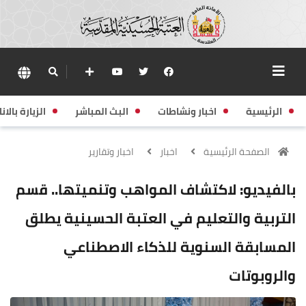
الرئيسية
اخبار ونشاطات
البث المباشر
الزيارة بالانا
الصفحة الرئيسية
اخبار
اخبار وتقارير
بالفيديو: لاكتشاف المواهب وتنميتها.. قسم
التربية والتعليم في العتبة الحسينية يطلق
المسابقة السنوية للذكاء الاصطناعي
والروبوتات