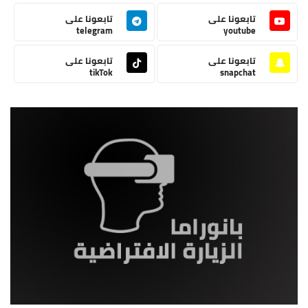
تابعونا على
تابعونا على
telegram
youtube
تابعونا على
تابعونا على
tikTok
snapchat