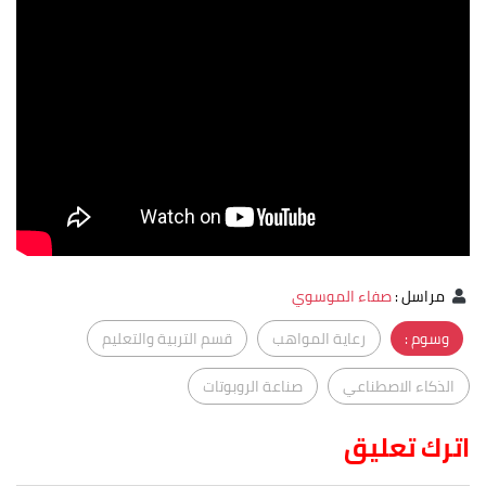
مراسل
:
صفاء الموسوي
وسوم :
رعاية المواهب
قسم التربية والتعليم
الذكاء الاصطناعي
صناعة الروبوتات
اترك تعليق