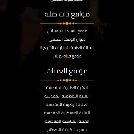
مواقع ذات صلة
موقع السيد السيستاني
ديوان الوقف الشيعي
الامانة العامة للمزارات الشيعية
موقع قناة كربلاء
مواقع العتبات
العتبة العلوية المقدسة
العتبة الكاظمية المقدسة
العتبة الرضوية المقدسة
العتبة العسكرية المقدسة
العتبة العباسية المقدسة
مسجد الكوفة المعظم