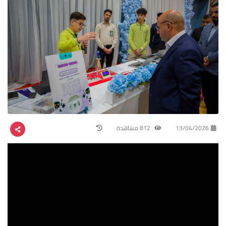
13/04/2026
812 مشاهدة