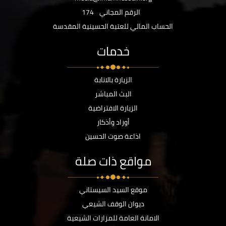
الرقم المجاني
174
الحساب المالي للعتبة الحسينية المقدسة
خدمات
الزيارة بالانابة
البث المباشر
الزيارة الافتراضية
أوراد وأذكار
اذاعة صوت الحسين
مواقع ذات صلة
موقع السيد السيستاني
ديوان الوقف الشيعي
الامانة العامة للمزارات الشيعية