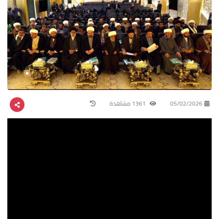
05/02/2026
1361 مشاهدة