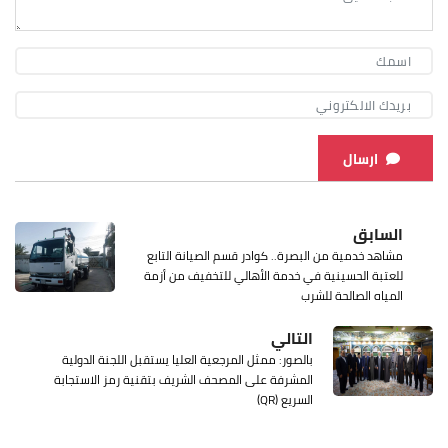
ارسال
السابق
مشاهد خدمية من البصرة.. كوادر قسم الصيانة التابع
للعتبة الحسينية في خدمة الأهالي للتخفيف من أزمة
المياه الصالحة للشرب
التالي
بالصور: ممثل المرجعية العليا يستقبل اللجنة الدولية
المشرفة على المصحف الشريف بتقنية رمز الاستجابة
السريع (QR)