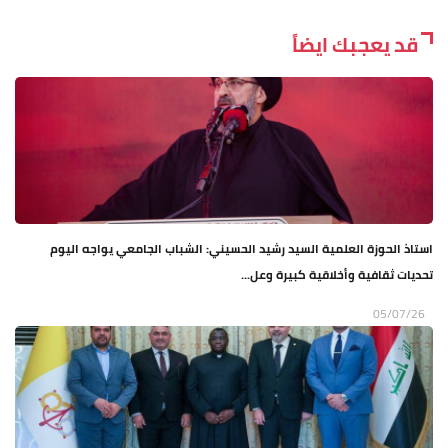
قد يعجبك ايضاً
استاذ الحوزة العلمية السيد رشيد الحسيني: الشباب الجامعي يواجه اليوم
تحديات ثقافية وأخلاقية كبيرة وعل...
05/07/26