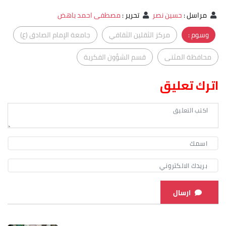
مراسل
:
حسين نصر
تحرير
:
مصطفى احمد باهض
وسوم :
مركز الثقلين الثقافي
جامعة الإمام الصادق (ع)
محافظة المثنى
قسم الشؤون الفكرية
اترك تعليق
ارسال