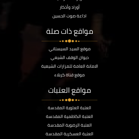
أوراد وأذكار
اذاعة صوت الحسين
مواقع ذات صلة
موقع السيد السيستاني
ديوان الوقف الشيعي
الامانة العامة للمزارات الشيعية
موقع قناة كربلاء
مواقع العتبات
العتبة العلوية المقدسة
العتبة الكاظمية المقدسة
العتبة الرضوية المقدسة
العتبة العسكرية المقدسة