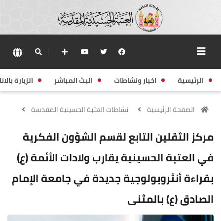
الرئيسية
اخبار ونشاطات
البث المباشر
الزيارة بالانا
الصفحة الرئيسية
نشاطات العتبة الحسينية المقدسة
مركز الثقلين التابع لقسم الشؤون الفكرية
في العتبة الحسينية يقارب ولادات الأئمة (ع)
بقراءة أنثروبولوجية جديدة في جامعة الإمام
الصادق (ع) بالمثنى