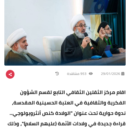
29/01/2026
953 مشاهدة
اقام مركز الثقلين الثقافي التابع لقسم الشؤون
الفكرية والثقافية في العتبة الحسينية المقدسة،
ندوة حوارية تحت عنوان "الولادة كنص أنثروبولوجي..
قراءة جديدة في ولادات الأئمة (عليهم السلام)"، وذلك