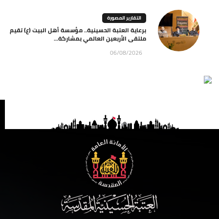
التقارير المصورة
برعاية العتبة الحسينية.. مؤسسة أهل البيت (ع) تقيم
ملتقى الأربعين العالمي بمشاركة...
06/08/2026