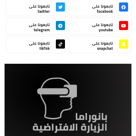
تابعونا على
تابعونا على
twitter
facebook
تابعونا على
تابعونا على
telegram
youtube
تابعونا على
تابعونا على
tikTok
snapchat