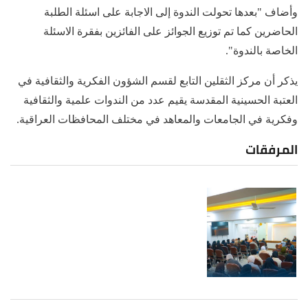
وأضاف "بعدها تحولت الندوة إلى الاجابة على اسئلة الطلبة
الحاضرين كما تم توزيع الجوائز على الفائزين بفقرة الاسئلة
الخاصة بالندوة".
يذكر أن مركز الثقلين التابع لقسم الشؤون الفكرية والثقافية في
العتبة الحسينية المقدسة يقيم عدد من الندوات علمية والثقافية
وفكرية في الجامعات والمعاهد في مختلف المحافظات العراقية.
المرفقات