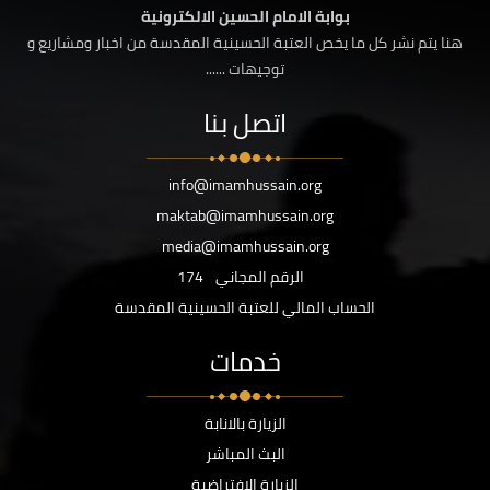
بوابة الامام الحسين الالكترونية
هنا يتم نشر كل ما يخص العتبة الحسينية المقدسة من اخبار ومشاريع و
توجيهات ......
اتصل بنا
info@imamhussain.org
maktab@imamhussain.org
media@imamhussain.org
الرقم المجاني
174
الحساب المالي للعتبة الحسينية المقدسة
خدمات
الزيارة بالانابة
البث المباشر
الزيارة الافتراضية