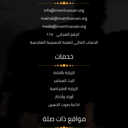
info@imamhussain.org
maktab@imamhussain.org
media@imamhussain.org
الرقم المجاني
174
الحساب المالي للعتبة الحسينية المقدسة
خدمات
الزيارة بالانابة
البث المباشر
الزيارة الافتراضية
أوراد وأذكار
اذاعة صوت الحسين
مواقع ذات صلة