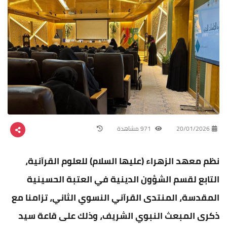
20/01/2026
971 مشاهدة
نظم معهد الزهراء (عليها السلام) للعلوم القرآنية،
التابع لقسم الشؤون الدينية في العتبة الحسينية
المقدسة، المنتدى القرآني النسوي الثاني، تزامنا مع
ذكرى المبعث النبوي الشريف، وذلك على قاعة سيد