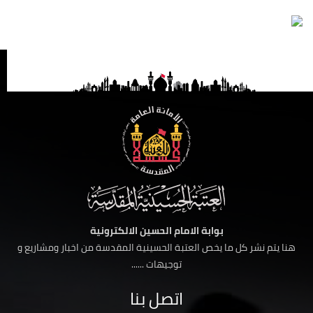
بوابة الامام الحسين الالكترونية
هنا يتم نشر كل ما يخص العتبة الحسينية المقدسة من اخبار ومشاريع و
توجيهات ......
اتصل بنا