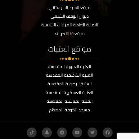
موقع السيد السيستاني
ديوان الوقف الشيعي
الامانة العامة للمزارات الشيعية
موقع قناة كربلاء
مواقع العتبات
العتبة العلوية المقدسة
العتبة الكاظمية المقدسة
العتبة الرضوية المقدسة
العتبة العسكرية المقدسة
العتبة العباسية المقدسة
مسجد الكوفة المعظم