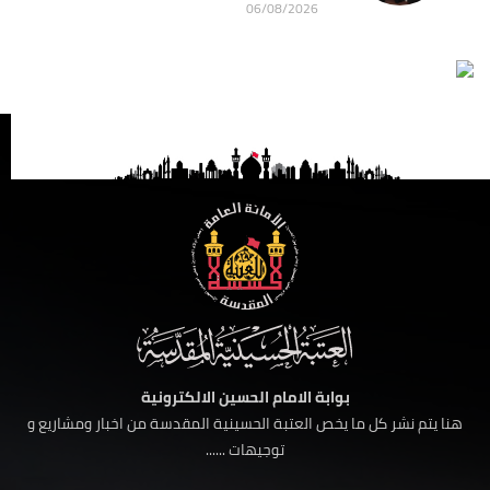
06/08/2026
بوابة الامام الحسين الالكترونية
هنا يتم نشر كل ما يخص العتبة الحسينية المقدسة من اخبار ومشاريع و
توجيهات ......