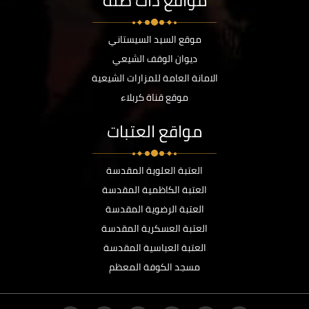
مواقع ذات صلة
موقع السيد السيستاني
ديوان الوقف الشيعي
الامانة العامة للمزارات الشيعية
موقع قناة كربلاء
مواقع العتبات
العتبة العلوية المقدسة
العتبة الكاظمية المقدسة
العتبة الرضوية المقدسة
العتبة العسكرية المقدسة
العتبة العباسية المقدسة
مسجد الكوفة المعظم