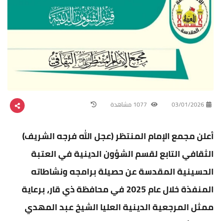
03/01/2026
1077 مشاهدة
أعلن مجمع الإمام المنتظر (عجل الله فرجه الشريف)
الثقافي التابع لقسم الشؤون الدينية في العتبة
الحسينية المقدسة عن حصيلة برامجه ونشاطاته
المنفذة خلال عام 2025 في محافظة ذي قار، برعاية
ممثل المرجعية الدينية العليا الشيخ عبد المهدي