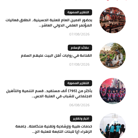
التقارير المصورة
بحضور الامين العام للعتبة الحسينية.. انطلاق فعاليات
المؤتمر العلمي الدولي العاشر...
07/08/2026
عقائد الإسلام
القناعة في روايات أهل البيت عليهم السلام
07/08/2026
التقارير المصورة
بأكثر من (795) ألف مستفيد.. قسم التنمية والتأهيل
الاجتماعي للشباب في العتبة الحس...
06/08/2026
اخبار وتقارير
خدمات طبية وإرشادية وتقنية متكاملة.. جامعة
الزهراء (ع) للبنات التابعة للعتبة الح...