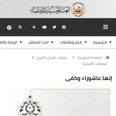
الرئيسية
اخبار ونشاطات
البث المباشر
الزيارة بالانا
الصفحة الرئيسية
معارف القرآن الكريم
المقالات القراَنية
إنها عاشوراء وكفى