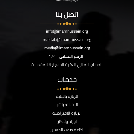
اتصل بنا
info@imamhussain.org
maktab@imamhussain.org
media@imamhussain.org
الرقم المجاني
174
الحساب المالي للعتبة الحسينية المقدسة
خدمات
الزيارة بالانابة
البث المباشر
الزيارة الافتراضية
أوراد وأذكار
اذاعة صوت الحسين