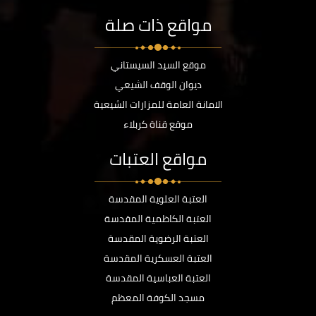
مواقع ذات صلة
موقع السيد السيستاني
ديوان الوقف الشيعي
الامانة العامة للمزارات الشيعية
موقع قناة كربلاء
مواقع العتبات
العتبة العلوية المقدسة
العتبة الكاظمية المقدسة
العتبة الرضوية المقدسة
العتبة العسكرية المقدسة
العتبة العباسية المقدسة
مسجد الكوفة المعظم