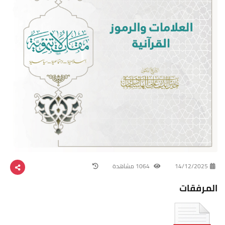
14/12/2025
1064 مشاهدة
المرفقات