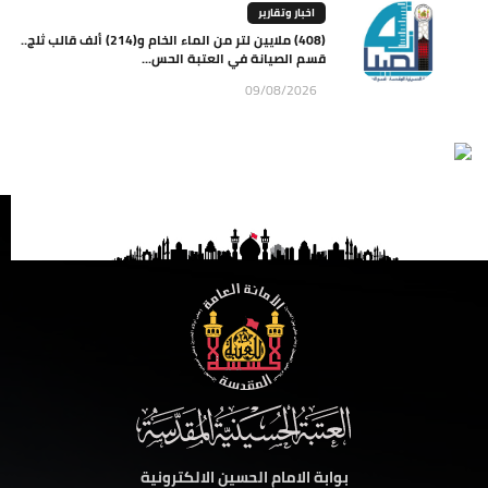
اخبار وتقارير
(408) ملايين لتر من الماء الخام و(214) ألف قالب ثلج..
قسم الصيانة في العتبة الحس...
09/08/2026
بوابة الامام الحسين الالكترونية