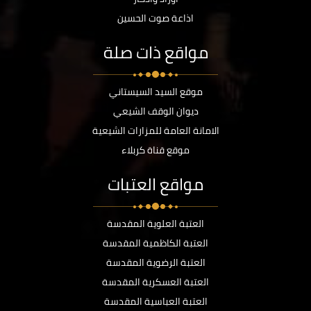
اذاعة صوت الحسين
مواقع ذات صلة
موقع السيد السيستاني
ديوان الوقف الشيعي
الامانة العامة للمزارات الشيعية
موقع قناة كربلاء
مواقع العتبات
العتبة العلوية المقدسة
العتبة الكاظمية المقدسة
العتبة الرضوية المقدسة
العتبة العسكرية المقدسة
العتبة العباسية المقدسة