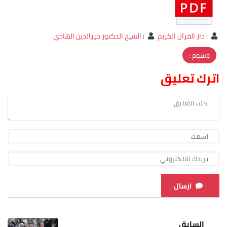
:
دار القرآن الكريم
:
الشيخ الدكتور خيرالدين الهادي
وسوم :
اترك تعليق
ارسال
السابق