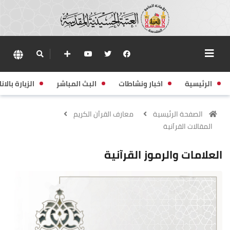
الرئيسية
اخبار ونشاطات
البث المباشر
الزيارة بالانا
الصفحة الرئيسية
معارف القرآن الكريم
المقالات القراَنية
العلامات والرموز القرآنية