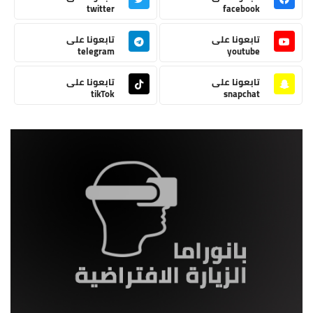
twitter
facebook
تابعونا على
تابعونا على
telegram
youtube
تابعونا على
تابعونا على
tikTok
snapchat