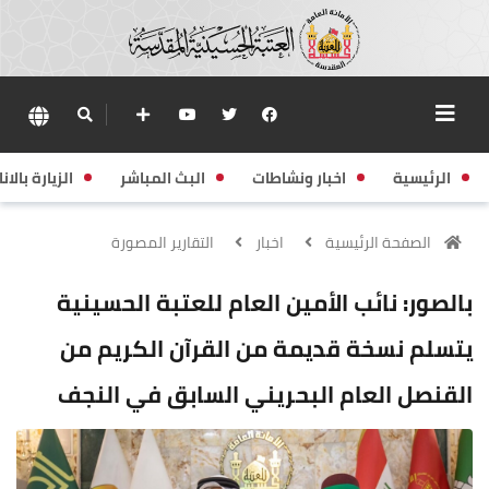
الرئيسية
اخبار ونشاطات
البث المباشر
الزيارة بالانا
الصفحة الرئيسية
اخبار
التقارير المصورة
بالصور: نائب الأمين العام للعتبة الحسينية
يتسلم نسخة قديمة من القرآن الكريم من
القنصل العام البحريني السابق في النجف