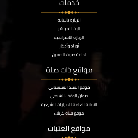
خدمات
الزيارة بالانابة
البث المباشر
الزيارة الافتراضية
أوراد وأذكار
اذاعة صوت الحسين
مواقع ذات صلة
موقع السيد السيستاني
ديوان الوقف الشيعي
الامانة العامة للمزارات الشيعية
موقع قناة كربلاء
مواقع العتبات