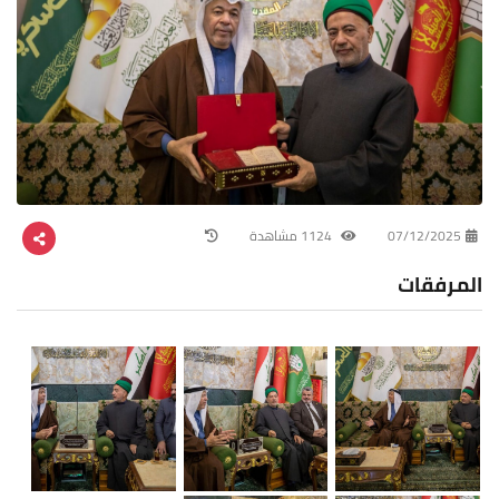
07/12/2025
1124 مشاهدة
المرفقات