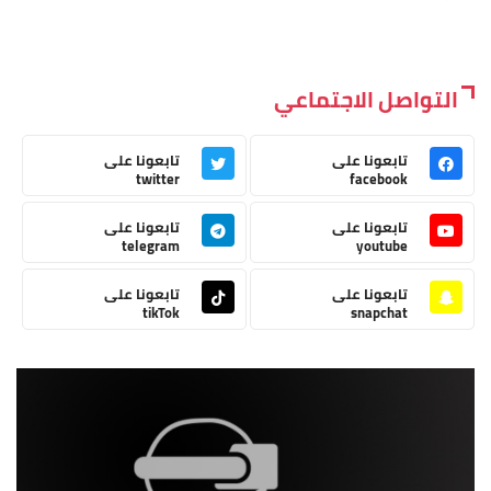
التواصل الاجتماعي
تابعونا على
تابعونا على
twitter
facebook
تابعونا على
تابعونا على
telegram
youtube
تابعونا على
تابعونا على
tikTok
snapchat