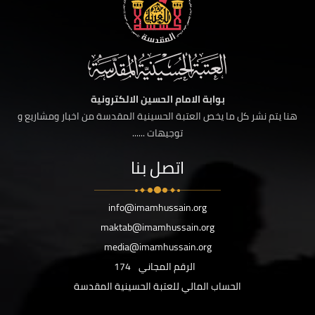
بوابة الامام الحسين الالكترونية
هنا يتم نشر كل ما يخص العتبة الحسينية المقدسة من اخبار ومشاريع و
توجيهات ......
اتصل بنا
info@imamhussain.org
maktab@imamhussain.org
media@imamhussain.org
الرقم المجاني
174
الحساب المالي للعتبة الحسينية المقدسة