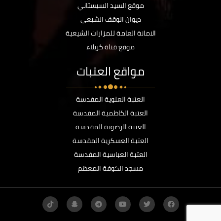
موقع السيد السيستاني
ديوان الوقف الشيعي
الامانة العامة للمزارات الشيعية
موقع قناة كربلاء
مواقع العتبات
العتبة العلوية المقدسة
العتبة الكاظمية المقدسة
العتبة الرضوية المقدسة
العتبة العسكرية المقدسة
العتبة العباسية المقدسة
مسجد الكوفة المعظم