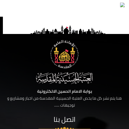
بوابة الامام الحسين الالكترونية
هنا يتم نشر كل ما يخص العتبة الحسينية المقدسة من اخبار ومشاريع و
توجيهات ......
اتصل بنا