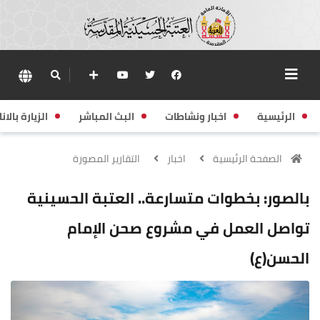
الرئيسية
اخبار ونشاطات
البث المباشر
الزيارة بالانا
الصفحة الرئيسية
اخبار
التقارير المصورة
بالصور: بخطوات متسارعة.. العتبة الحسينية
تواصل العمل في مشروع صحن الإمام
الحسن(ع)