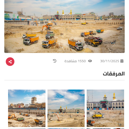
30/11/2025
1550 مشاهدة
المرفقات