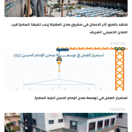
شاهد بالصور آخر الاعمال في مشروع صحن العقيلة زينب (عليها السلام) قرب
الصحن الحسيني الشريف
31/01/24
استمرار العمل في توسعة صحن الإمام الحسن (عليه السلام)
13/04/25