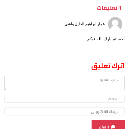
1 تعليقات
عمار ابراهيم الخليل واشي
احسنتم بارك الله فيكم
اترك تعليق
ارسال