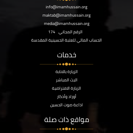
info@imamhussain.org
maktab@imamhussain.org
media@imamhussain.org
الرقم المجاني
174
الحساب المالي للعتبة الحسينية المقدسة
خدمات
الزيارة بالانابة
البث المباشر
الزيارة الافتراضية
أوراد وأذكار
اذاعة صوت الحسين
مواقع ذات صلة