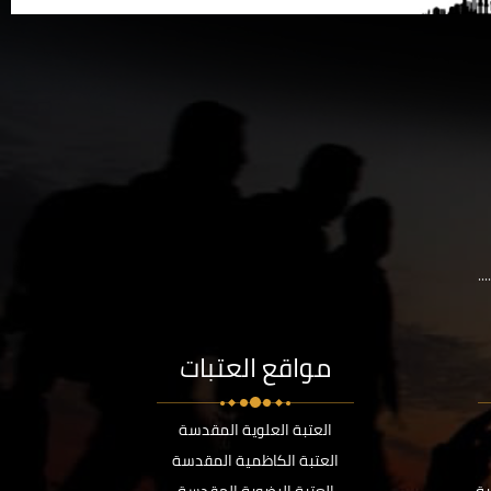
..
مواقع العتبات
العتبة العلوية المقدسة
العتبة الكاظمية المقدسة