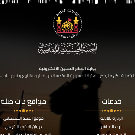
بوابة الامام الحسين الالكترونية
 يتم نشر كل ما يخص العتبة الحسينية المقدسة من اخبار ومشاريع و توجيهات ....
خدمات
مواقع ذات صلة
الزيارة بالانابة
موقع السيد السيستاني
البث المباشر
ديوان الوقف الشيعي