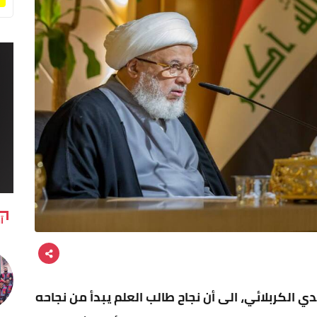
آ
ي الكربلائي، الى أن نجاح طالب العلم يبدأ من نجاحه