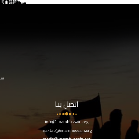
هنا
اتصل بنا
info@imamhussain.org
maktab@imamhussain.org