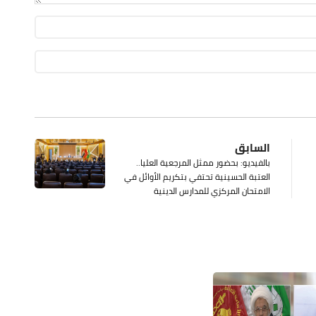
السابق
بالفيديو: بحضور ممثل المرجعية العليا..
العتبة الحسينية تحتفي بتكريم الأوائل في
الامتحان المركزي للمدارس الدينية