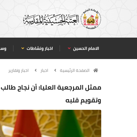
الامام الحسين
اخبار ونشاطات
وسا
الصفحة الرئيسية
اخبار
اخبار وتقارير
ممثل المرجعية العليا: أن نجاح طالب
وتقويم قلبه