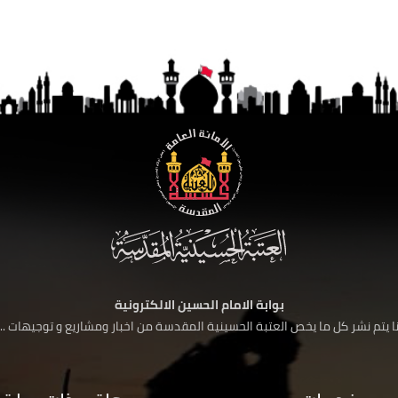
بوابة الامام الحسين الالكترونية
 يتم نشر كل ما يخص العتبة الحسينية المقدسة من اخبار ومشاريع و توجيهات ....