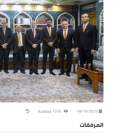
18/10/2025
1270 مشاهدة
المرفقات