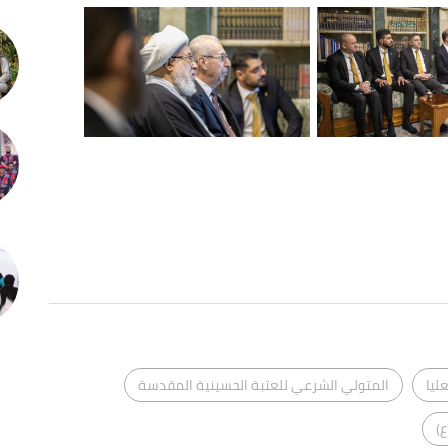
ليا
المتولي الشرعي للعتبة الحسينية المقدسة
ع)