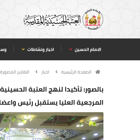
الامام الحسين
اخبار ونشاطات
وسا
الصفحة الرئيسية
اخبار
التقارير المصورة
بالصور: تأكيدا لنهج العتبة الحسيني
المرجعية العليا يستقبل رئيس واعضاء