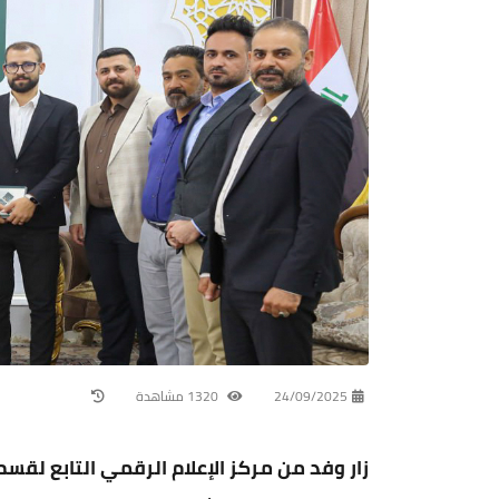
24/09/2025
1320 مشاهدة
زار وفد من مركز الإعلام الرقمي التابع لقسم