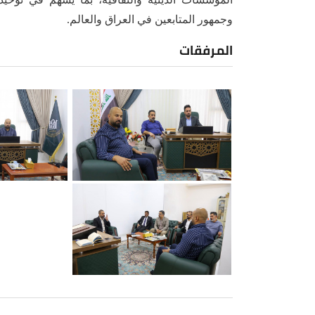
وجمهور المتابعين في العراق والعالم.
المرفقات