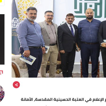
آ
 الإعلام في العتبة الحسينية المقدسة، الأمانة