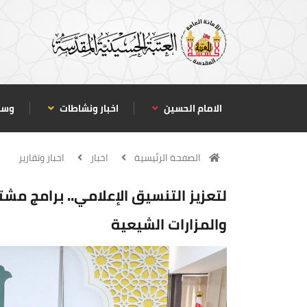
الامام الحسين
اخبار ونشاطات
وسا
الصفحة الرئيسية
اخبار
اخبار وتقارير
لتعزيز التنسيق الإعلامي.. برامج مش
والمزارات الشيعية