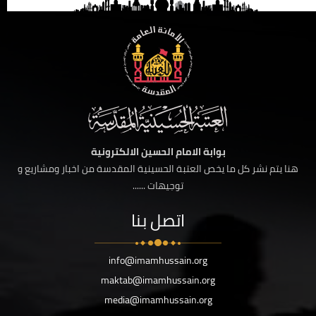
بوابة الامام الحسين الالكترونية
هنا يتم نشر كل ما يخص العتبة الحسينية المقدسة من اخبار ومشاريع و
توجيهات ......
اتصل بنا
info@imamhussain.org
maktab@imamhussain.org
media@imamhussain.org