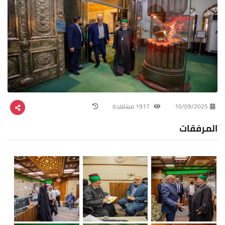
10/09/2025
1917 مشاهدة
المرفقات