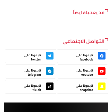
قد يعجبك ايضاً
التواصل الاجتماعي
تابعونا على
تابعونا على
twitter
facebook
تابعونا على
تابعونا على
telegram
youtube
تابعونا على
تابعونا على
tikTok
snapchat