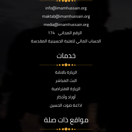
info@imamhussain.org
maktab@imamhussain.org
media@imamhussain.org
الرقم المجاني
174
الحساب المالي للعتبة الحسينية المقدسة
خدمات
الزيارة بالانابة
البث المباشر
الزيارة الافتراضية
أوراد وأذكار
اذاعة صوت الحسين
مواقع ذات صلة