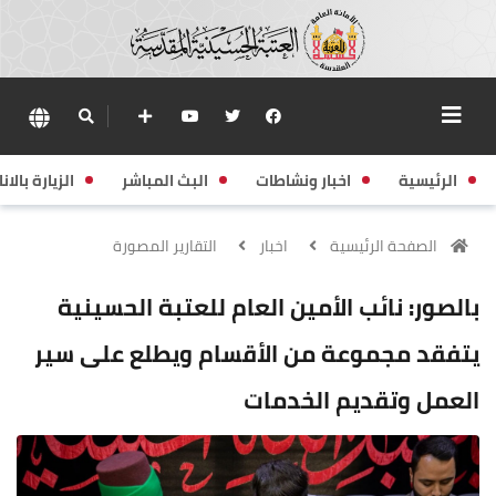
الرئيسية
اخبار ونشاطات
البث المباشر
الزيارة بالانا
الصفحة الرئيسية
اخبار
التقارير المصورة
بالصور: نائب الأمين العام للعتبة الحسينية
يتفقد مجموعة من الأقسام ويطلع على سير
العمل وتقديم الخدمات