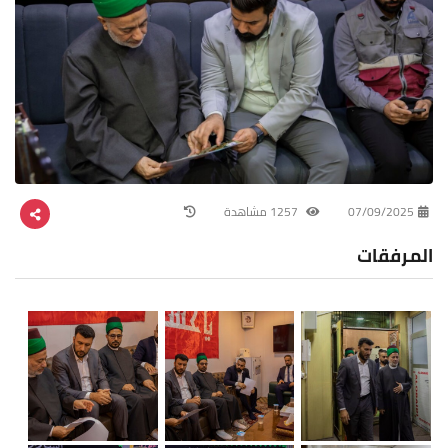
07/09/2025
1257 مشاهدة
المرفقات