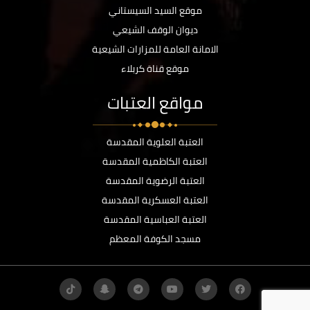
موقع السيد السيستاني
ديوان الوقف الشيعي
الامانة العامة للمزارات الشيعية
موقع قناة كربلاء
مواقع العتبات
العتبة العلوية المقدسة
العتبة الكاظمية المقدسة
العتبة الرضوية المقدسة
العتبة العسكرية المقدسة
العتبة العباسية المقدسة
مسجد الكوفة المعظم