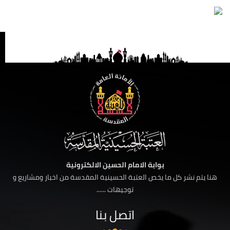
بوابة الامام الحسين الالكترونية
هنا يتم نشر كل ما يخص العتبة الحسينية المقدسة من اخبار ومشاريع و
توجيهات ......
اتصل بنا