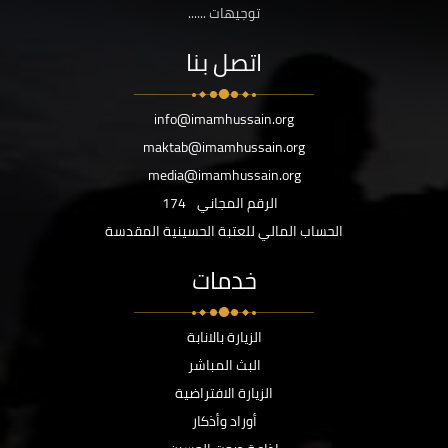
توجيهات ......
اتصل بنا
info@imamhussain.org
maktab@imamhussain.org
media@imamhussain.org
الرقم المجاني
174
الحساب المالي للعتبة الحسينية المقدسة
خدمات
الزيارة بالانابة
البث المباشر
الزيارة الافتراضية
أوراد وأذكار