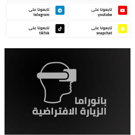
تابعونا على
تابعونا على
telegram
youtube
تابعونا على
تابعونا على
tikTok
snapchat