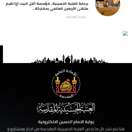
برعاية العتبة الحسينية.. مؤسسة أهل البيت (ع) تقيم
ملتقى الأربعين العالمي بمشاركة...
06/08/2026
بوابة الامام الحسين الالكترونية
هنا يتم نشر كل ما يخص العتبة الحسينية المقدسة من اخبار ومشاريع و