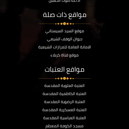
اذاعة صوت الحسين
مواقع ذات صلة
موقع السيد السيستاني
ديوان الوقف الشيعي
الامانة العامة للمزارات الشيعية
موقع قناة كربلاء
مواقع العتبات
العتبة العلوية المقدسة
العتبة الكاظمية المقدسة
العتبة الرضوية المقدسة
العتبة العسكرية المقدسة
العتبة العباسية المقدسة
مسجد الكوفة المعظم