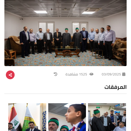
03/09/2025
1525 مشاهدة
المرفقات