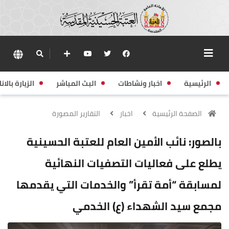
الرئيسية
اخبار ونشاطات
البث المباشر
الزيارة بالانا
الصفحة الرئيسية
اخبار
التقارير المصورة
بالصور: نائب الأمين العام للعتبة الحسينية
يطلع على فعاليات التصفيات النهائية
لمسابقة “أمة تقرأ” والخدمات التي يقدمها
مجمع سيد الشهداء (ع) الخدمي