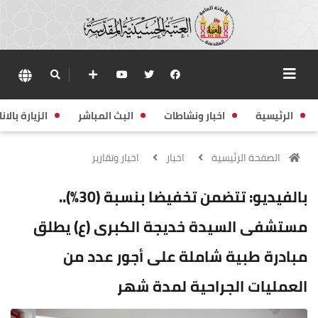
الرئيسية
اخبار ونشاطات
البث المباشر
الزيارة بالانا
الصفحة الرئيسية
اخبار
اخبار وتقارير
بالفيديو: تتضمن تخفيضا بنسبة (30%)..
مستشفى السيدة خديجة الكبرى (ع) يطلق
مبادرة طبية شاملة على أجور عدد من
العمليات الجراحية لمدة شهر