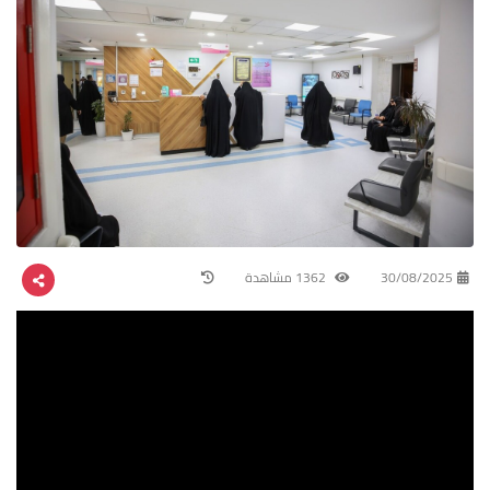
30/08/2025
1362 مشاهدة