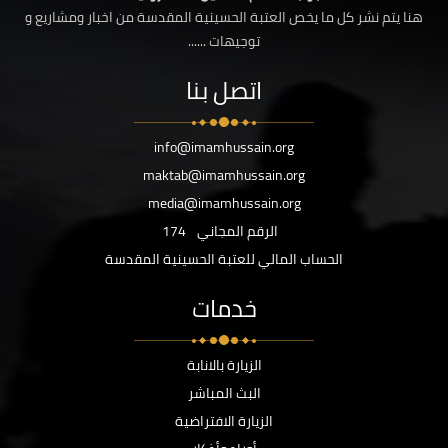
هنا يتم نشر كل ما يخص العتبة الحسينية المقدسة من اخبار ومشاريع و
توجيهات ......
اتصل بنا
info@imamhussain.org
maktab@imamhussain.org
media@imamhussain.org
الرقم المجاني
174
الحساب المالي للعتبة الحسينية المقدسة
خدمات
الزيارة بالانابة
البث المباشر
الزيارة الافتراضية