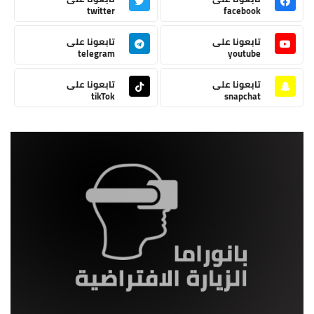
twitter
facebook
تابعونا على
تابعونا على
telegram
youtube
تابعونا على
تابعونا على
tikTok
snapchat