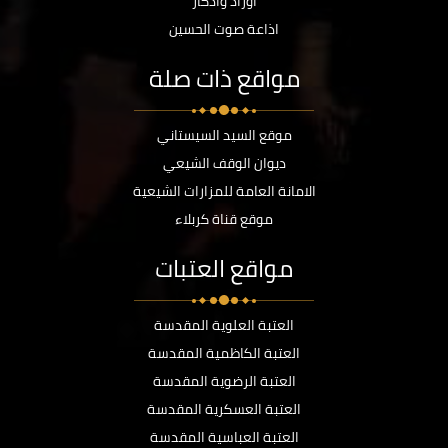
أوراد وأذكار
اذاعة صوت الحسين
مواقع ذات صلة
موقع السيد السيستاني
ديوان الوقف الشيعي
الامانة العامة للمزارات الشيعية
موقع قناة كربلاء
مواقع العتبات
العتبة العلوية المقدسة
العتبة الكاظمية المقدسة
العتبة الرضوية المقدسة
العتبة العسكرية المقدسة
العتبة العباسية المقدسة