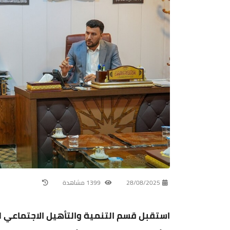
28/08/2025
1399 مشاهدة
استقبل قسم التنمية والتأهيل الاجتماعي 