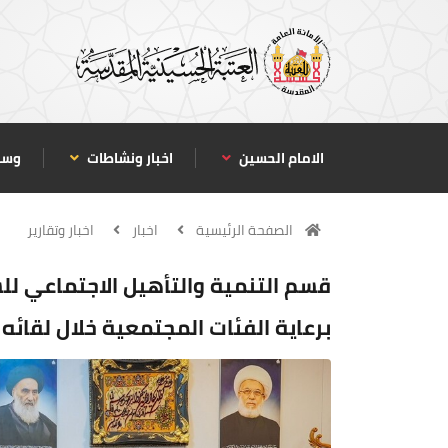
الامام الحسين
اخبار ونشاطات
وسا
الصفحة الرئيسية
اخبار
اخبار وتقارير
قسم التنمية والتأهيل الاجتماعي لل
برعاية الفئات المجتمعية خلال لقائه