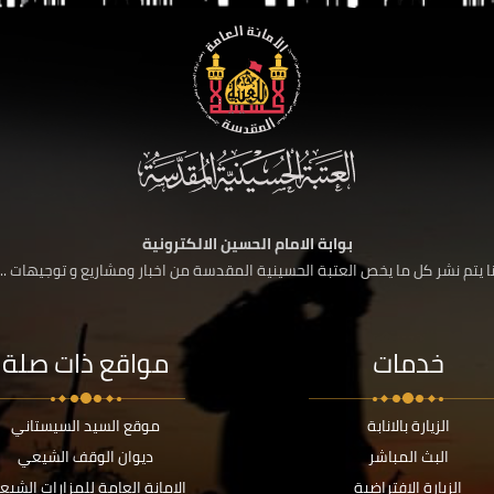
بوابة الامام الحسين الالكترونية
 يتم نشر كل ما يخص العتبة الحسينية المقدسة من اخبار ومشاريع و توجيهات ....
خدمات
مواقع ذات صلة
الزيارة بالانابة
موقع السيد السيستاني
البث المباشر
ديوان الوقف الشيعي
الزيارة الافتراضية
الامانة العامة للمزارات الشيع