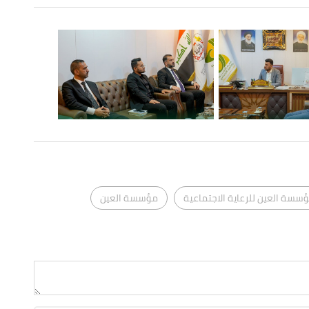
سسة العين للرعاية الاجتماعية
مؤسسة العين