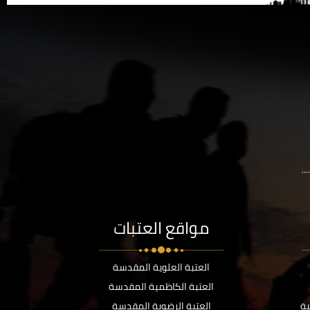
..
مواقع العتبات
العتبة العلوية المقدسة
العتبة الكاظمية المقدسة
ية
العتبة الرضوية المقدسة