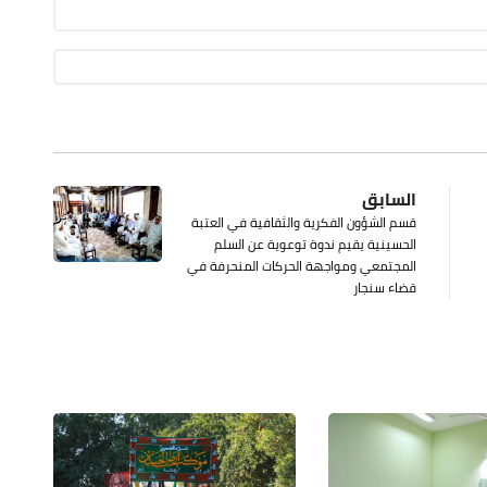
السابق
قسم الشؤون الفكرية والثقافية في العتبة
الحسينية يقيم ندوة توعوية عن السلم
المجتمعي ومواجهة الحركات المنحرفة في
قضاء سنجار