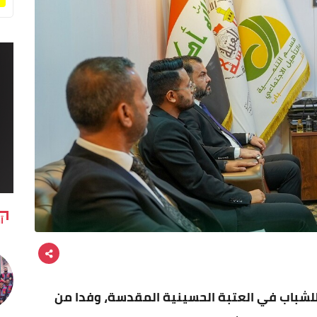
آ
للشباب في العتبة الحسينية المقدسة، وفدا من