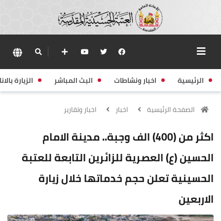
الرئيسية
اخبار ونشاطات
البث المباشر
الزيارة بالانا
الصفحة الرئيسية
اخبار
اخبار وتقارير
اكثر من (400) الف وجبة.. مدينة الامام
الحسين (ع) العصرية للزائرين التابعة للعتبة
الحسينية تعلن حجم خدماتها خلال زيارة
الاربعين