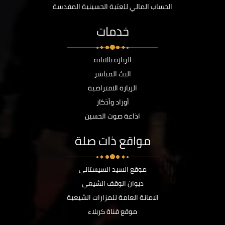
الحساب المالي للعتبة الحسينية المقدسة
خدمات
الزيارة بالانابة
البث المباشر
الزيارة الافتراضية
أوراد وأذكار
اذاعة صوت الحسين
مواقع ذات صلة
موقع السيد السيستاني
ديوان الوقف الشيعي
الامانة العامة للمزارات الشيعية
موقع قناة كربلاء