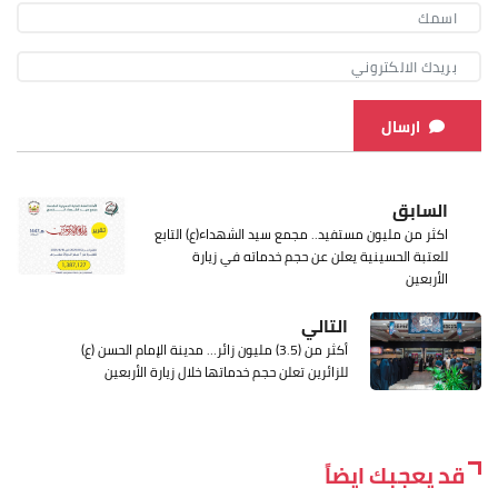
ارسال
السابق
اكثر من مليون مستفيد.. مجمع سيد الشهداء(ع) التابع
للعتبة الحسينية يعلن عن حجم خدماته في زيارة
الأربعين
التالي
أكثر من (3.5) مليون زائر… مدينة الإمام الحسن (ع)
للزائرين تعلن حجم خدماتها خلال زيارة الأربعين
قد يعجبك ايضاً