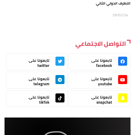
التطرف الدولي الثاني
29/02/24
التواصل الاجتماعي
تابعونا على
تابعونا على
twitter
facebook
تابعونا على
تابعونا على
telegram
youtube
تابعونا على
تابعونا على
tikTok
snapchat