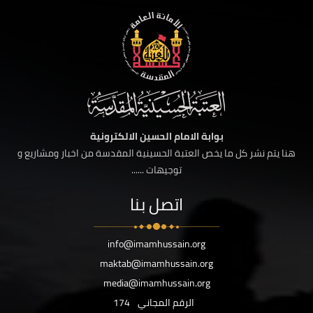
بوابة الامام الحسين الالكترونية
هنا يتم نشر كل ما يخص العتبة الحسينية المقدسة من اخبار ومشاريع و
توجيهات ......
اتصل بنا
info@imamhussain.org
maktab@imamhussain.org
media@imamhussain.org
الرقم المجاني
174