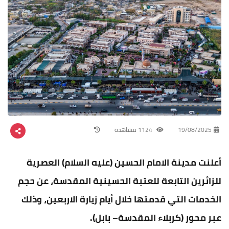
19/08/2025
1124 مشاهدة
أعلنت مدينة الامام الحسين (عليه السلام) العصرية
للزائرين التابعة للعتبة الحسينية المقدسة، عن حجم
الخدمات التي قدمتها خلال أيام زيارة الاربعين، وذلك
عبر محور (كربلاء المقدسة– بابل).