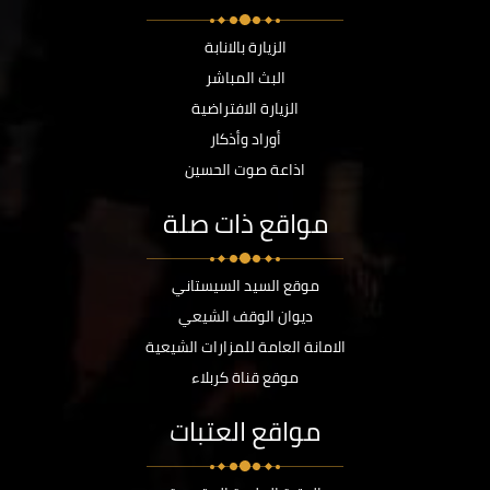
الزيارة بالانابة
البث المباشر
الزيارة الافتراضية
أوراد وأذكار
اذاعة صوت الحسين
مواقع ذات صلة
موقع السيد السيستاني
ديوان الوقف الشيعي
الامانة العامة للمزارات الشيعية
موقع قناة كربلاء
مواقع العتبات