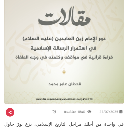
27/07/2025
1840 مشاهدة
في واحدة من أحلك مراحل التاريخ الإسلامي، بزغ نورٌ حاول