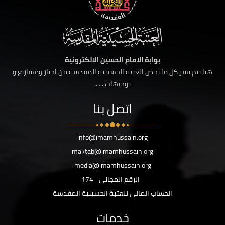
بوابة الامام الحسين الالكترونية
هنا يتم نشر كل ما يخص العتبة الحسينية المقدسة من اخبار ومشاريع و
توجيهات ......
اتصل بنا
info@imamhussain.org
maktab@imamhussain.org
media@imamhussain.org
الرقم المجاني
174
الحساب المالي للعتبة الحسينية المقدسة
خدمات