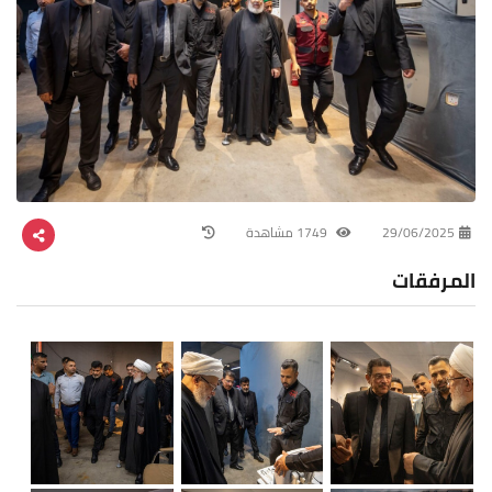
29/06/2025
1749 مشاهدة
المرفقات