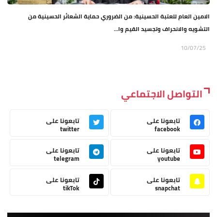
الامين العام للعتبة الحسينية: من الضروري حماية الشعائر الحسينية من
التشويه والانحراف وتجسيد القيم وا...
10/07/25
التواصل الاجتماعي
تابعونا على
تابعونا على
twitter
facebook
تابعونا على
تابعونا على
telegram
youtube
تابعونا على
تابعونا على
tikTok
snapchat