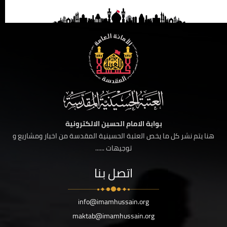
بوابة الامام الحسين الالكترونية
هنا يتم نشر كل ما يخص العتبة الحسينية المقدسة من اخبار ومشاريع و
توجيهات ......
اتصل بنا
info@imamhussain.org
maktab@imamhussain.org