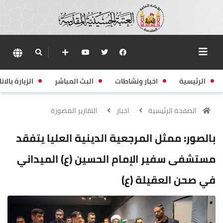
الرئيسية
اخبار ونشاطات
البث المباشر
الزيارة بالانا
الصفحة الرئيسية
اخبار
التقارير المصورة
بالصور: ممثل المرجعية الدينية العليا يتفقد
مستشفى سفير الإمام الحسين (ع) الميداني
في صحن العقيلة (ع)