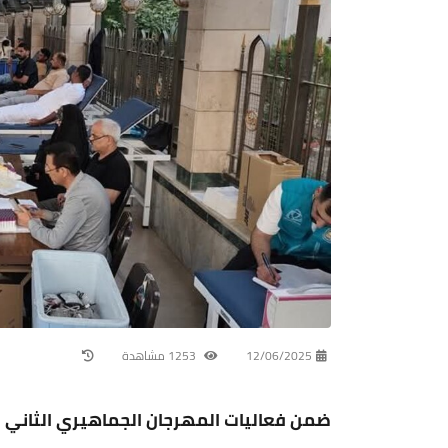
12/06/2025
1253 مشاهدة
ضمن فعاليات المهرجان الجماهيري الثاني ل