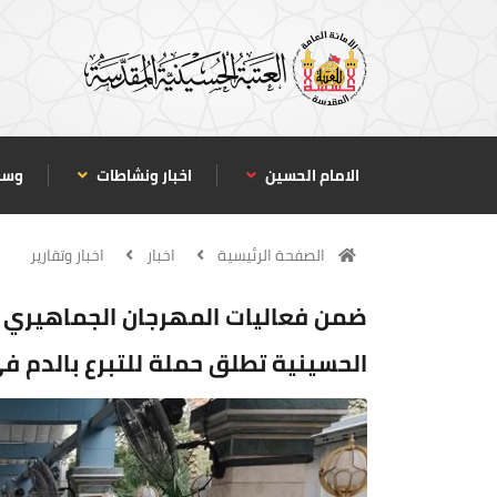
الامام الحسين
اخبار ونشاطات
وسا
الصفحة الرئيسية
اخبار
اخبار وتقارير
ضمن فعاليات المهرجان الجماهيري ال
الحسينية تطلق حملة للتبرع بالدم في