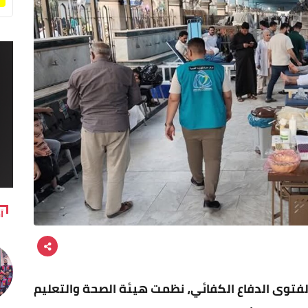
آ
فتوى الدفاع الكفائي، نظمت هيئة الصحة والتعليم