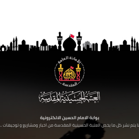
بوابة الامام الحسين الالكترونية
 يتم نشر كل ما يخص العتبة الحسينية المقدسة من اخبار ومشاريع و توجيهات ....