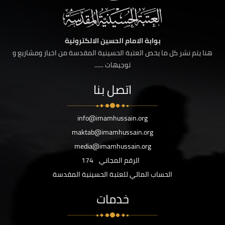
بوابة الامام الحسين الالكترونية
هنا يتم نشر كل ما يخص العتبة الحسينية المقدسة من اخبار ومشاريع و
توجيهات ......
اتصل بنا
info@imamhussain.org
maktab@imamhussain.org
media@imamhussain.org
الرقم المجاني
174
الحساب المالي للعتبة الحسينية المقدسة
خدمات