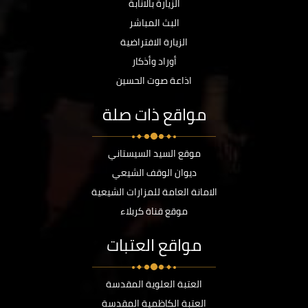
الزيارة بالانابة
البث المباشر
الزيارة الافتراضية
أوراد وأذكار
اذاعة صوت الحسين
مواقع ذات صلة
موقع السيد السيستاني
ديوان الوقف الشيعي
الامانة العامة للمزارات الشيعية
موقع قناة كربلاء
مواقع العتبات
العتبة العلوية المقدسة
العتبة الكاظمية المقدسة