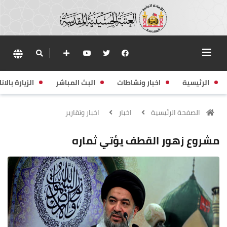
الرئيسية
اخبار ونشاطات
البث المباشر
الزيارة بالانا
الصفحة الرئيسية
اخبار
اخبار وتقارير
مشروع زهور القطف يؤتي ثماره