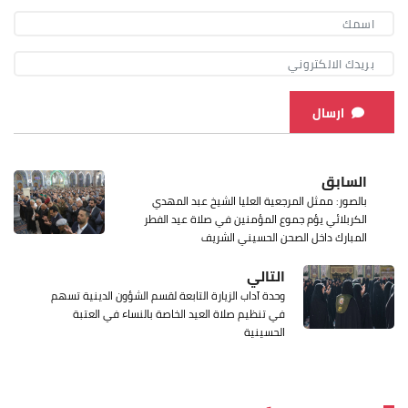
ارسال
السابق
بالصور: ممثل المرجعية العليا الشيخ عبد المهدي
الكربلائي يؤم جموع المؤمنين في صلاة عيد الفطر
المبارك داخل الصحن الحسيني الشريف
التالي
وحدة آداب الزيارة التابعة لقسم الشؤون الدينية تسهم
في تنظيم صلاة العيد الخاصة بالنساء في العتبة
الحسينية