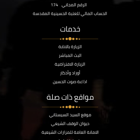
الرقم المجاني
174
الحساب المالي للعتبة الحسينية المقدسة
خدمات
الزيارة بالانابة
البث المباشر
الزيارة الافتراضية
أوراد وأذكار
اذاعة صوت الحسين
مواقع ذات صلة
موقع السيد السيستاني
ديوان الوقف الشيعي
الامانة العامة للمزارات الشيعية