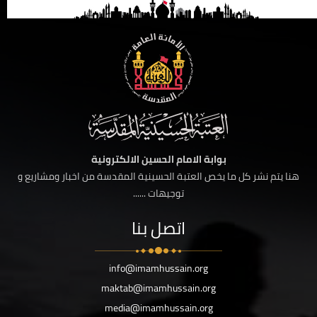
بوابة الامام الحسين الالكترونية
هنا يتم نشر كل ما يخص العتبة الحسينية المقدسة من اخبار ومشاريع و
توجيهات ......
اتصل بنا
info@imamhussain.org
maktab@imamhussain.org
media@imamhussain.org