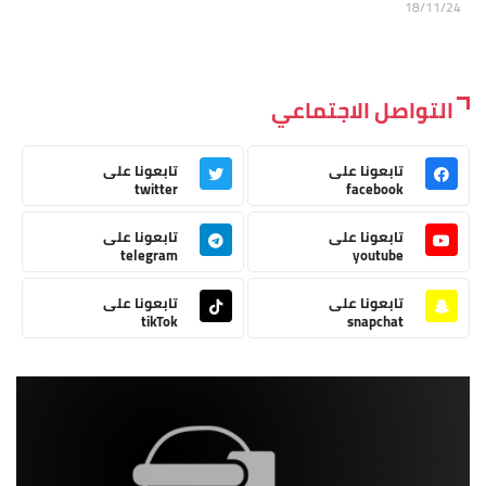
18/11/24
التواصل الاجتماعي
تابعونا على
تابعونا على
twitter
facebook
تابعونا على
تابعونا على
telegram
youtube
تابعونا على
تابعونا على
tikTok
snapchat