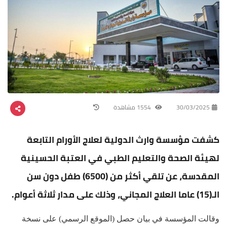
30/03/2025
1554 مشاهدة
كشفت مؤسسة وارث الدولية لعلاج الأورام التابعة
لهيئة الصحة والتعليم الطبي في العتبة الحسينية
المقدسة، عن تلقي أكثر من (6500) طفل دون سن
الـ(15) عاما العلاج المجاني، وذلك على مدار ثلاثة أعوام.
وقالت المؤسسة في بيان حصل (الموقع الرسمي) على نسخة