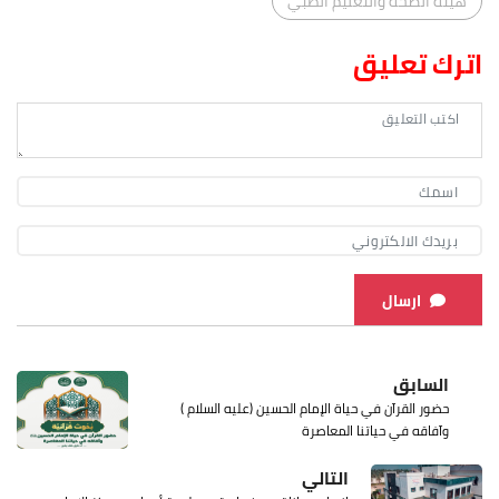
هيئة الصحة والتعليم الطبي
اترك تعليق
ارسال
السابق
حضور القرآن في حياة الإمام الحسين (عليه السلام )
وآفاقه في حياتنا المعاصرة
التالي