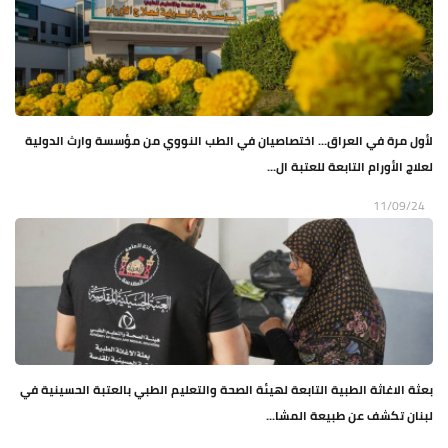
لأول مرة في العراق... اختصاصيان في الطب النووي من مؤسسة وارث الدولية
لعلاج الأورام التابعة للعتبة ال...
11/09/24
بعثة الاغاثة الطبية التابعة لهيئة الصحة والتعليم الطبي بالعتبة الحسينية في
لبنان تكشف عن طبيعة المشا...