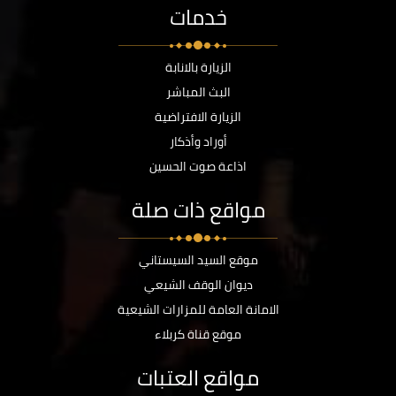
خدمات
الزيارة بالانابة
البث المباشر
الزيارة الافتراضية
أوراد وأذكار
اذاعة صوت الحسين
مواقع ذات صلة
موقع السيد السيستاني
ديوان الوقف الشيعي
الامانة العامة للمزارات الشيعية
موقع قناة كربلاء
مواقع العتبات