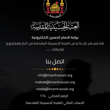
بوابة الامام الحسين الالكترونية
هنا يتم نشر كل ما يخص العتبة الحسينية المقدسة من اخبار ومشاريع و
توجيهات ......
اتصل بنا
info@imamhussain.org
maktab@imamhussain.org
media@imamhussain.org
الرقم المجاني
174
الحساب المالي للعتبة الحسينية المقدسة