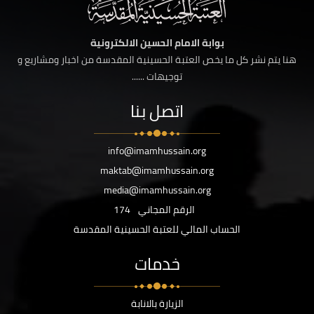
بوابة الامام الحسين الالكترونية
هنا يتم نشر كل ما يخص العتبة الحسينية المقدسة من اخبار ومشاريع و
توجيهات ......
اتصل بنا
info@imamhussain.org
maktab@imamhussain.org
media@imamhussain.org
الرقم المجاني
174
الحساب المالي للعتبة الحسينية المقدسة
خدمات
الزيارة بالانابة