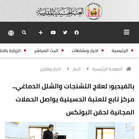
الرئيسية
اخبار ونشاطات
البث المباشر
الزيارة بالانا
الصفحة الرئيسية
اخبار
اخبار وتقارير
بالفيديو: لعلاج التشنجات والشلل الدماغي..
مركز تابع للعتبة الحسينية يواصل الحملات
المجانية لحقن البوتكس