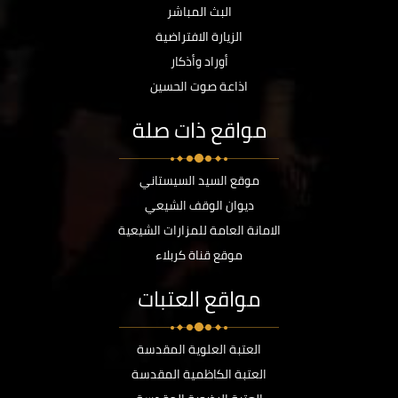
البث المباشر
الزيارة الافتراضية
أوراد وأذكار
اذاعة صوت الحسين
مواقع ذات صلة
موقع السيد السيستاني
ديوان الوقف الشيعي
الامانة العامة للمزارات الشيعية
موقع قناة كربلاء
مواقع العتبات
العتبة العلوية المقدسة
العتبة الكاظمية المقدسة