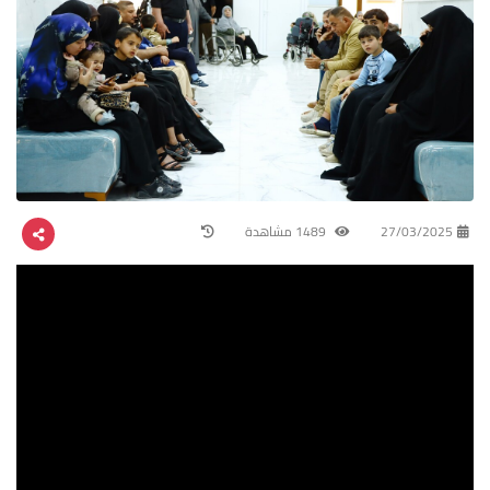
27/03/2025
1489 مشاهدة