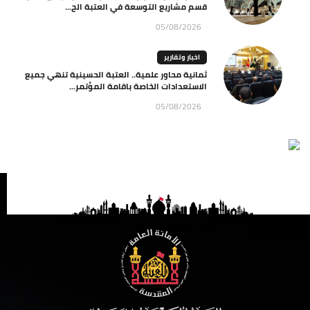
قسم مشاريع التوسعة في العتبة الح...
05/08/2026
اخبار وتقارير
ثمانية محاور علمية.. العتبة الحسينية تنهي جميع
الاستعدادات الخاصة باقامة المؤتمر...
05/08/2026