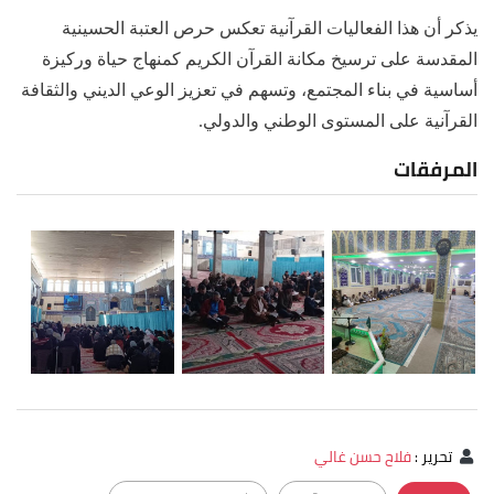
يذكر أن هذا الفعاليات القرآنية تعكس حرص العتبة الحسينية
المقدسة على ترسيخ مكانة القرآن الكريم كمنهاج حياة وركيزة
أساسية في بناء المجتمع، وتسهم في تعزيز الوعي الديني والثقافة
القرآنية على المستوى الوطني والدولي.
المرفقات
تحرير
:
فلاح حسن غالي