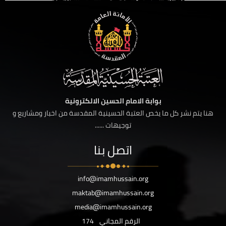
بوابة الامام الحسين الالكترونية
هنا يتم نشر كل ما يخص العتبة الحسينية المقدسة من اخبار ومشاريع و
توجيهات ......
اتصل بنا
info@imamhussain.org
maktab@imamhussain.org
media@imamhussain.org
الرقم المجاني
174