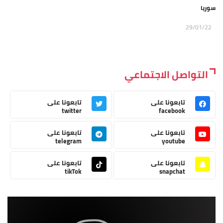
سوريا
29/01/22
التواصل الاجتماعي
تابعونا على
تابعونا على
twitter
facebook
تابعونا على
تابعونا على
telegram
youtube
تابعونا على
تابعونا على
tikTok
snapchat