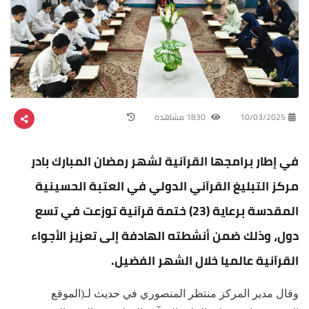
10/03/2025
1830 مشاهدة
في إطار برامجها القرآنية لشهر رمضان المبارك بادر
مركز التبليغ القرآني الدولي في العتبة الحسينية
المقدسة برعاية (23) ختمة قرآنية توزعت في تسع
دول، وذلك ضمن أنشطته الهادفة إلى تعزيز الأجواء
القرآنية عالميا خلال الشهر الفضيل.
وقال مدير المركز منتظر المنصوري في حديث لـ(الموقع