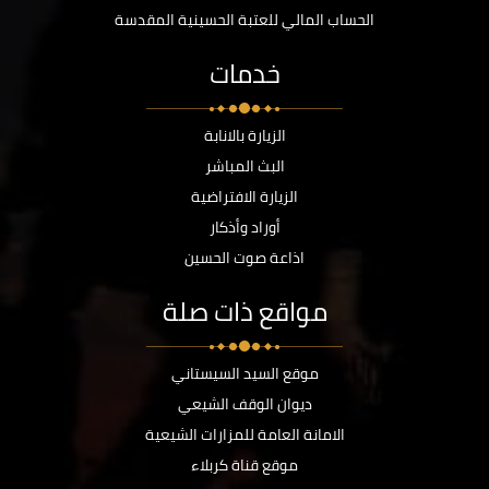
الحساب المالي للعتبة الحسينية المقدسة
خدمات
الزيارة بالانابة
البث المباشر
الزيارة الافتراضية
أوراد وأذكار
اذاعة صوت الحسين
مواقع ذات صلة
موقع السيد السيستاني
ديوان الوقف الشيعي
الامانة العامة للمزارات الشيعية
موقع قناة كربلاء