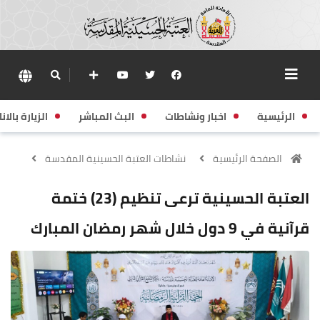
الرئيسية
اخبار ونشاطات
البث المباشر
الزيارة بالانا
الصفحة الرئيسية
نشاطات العتبة الحسينية المقدسة
العتبة الحسينية ترعى تنظيم (23) ختمة
قرآنية في 9 دول خلال شهر رمضان المبارك