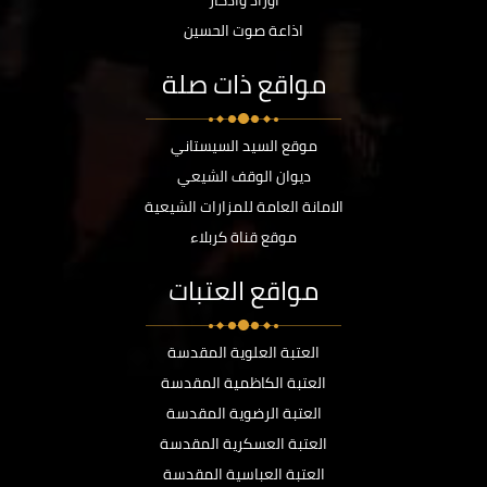
أوراد وأذكار
اذاعة صوت الحسين
مواقع ذات صلة
موقع السيد السيستاني
ديوان الوقف الشيعي
الامانة العامة للمزارات الشيعية
موقع قناة كربلاء
مواقع العتبات
العتبة العلوية المقدسة
العتبة الكاظمية المقدسة
العتبة الرضوية المقدسة
العتبة العسكرية المقدسة
العتبة العباسية المقدسة