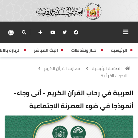
الرئيسية
اخبار ونشاطات
البث المباشر
الزيارة بالانا
الصفحة الرئيسية
معارف القرآن الكريم
البحوث القرأنية
العربية في رحاب القرآن الكريم - أتى وجاء-
أنموذجا في ضوء العصرنة الاجتماعية