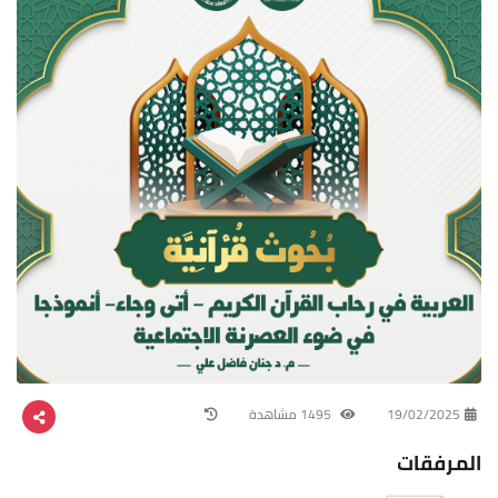
19/02/2025
1495 مشاهدة
المرفقات