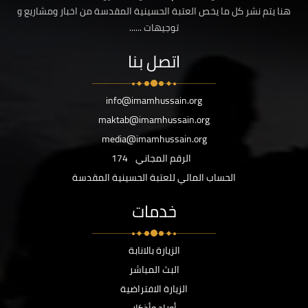
هنا يتم نشر كل ما يخص العتبة الحسينية المقدسة من اخبار ومشاريع و
توجيهات ......
اتصل بنا
info@imamhussain.org
maktab@imamhussain.org
media@imamhussain.org
الرقم المجاني
174
الحساب المالي للعتبة الحسينية المقدسة
خدمات
الزيارة بالانابة
البث المباشر
الزيارة الافتراضية