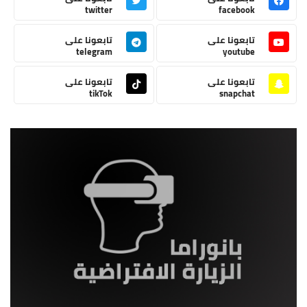
twitter
facebook
تابعونا على
تابعونا على
telegram
youtube
تابعونا على
تابعونا على
tikTok
snapchat