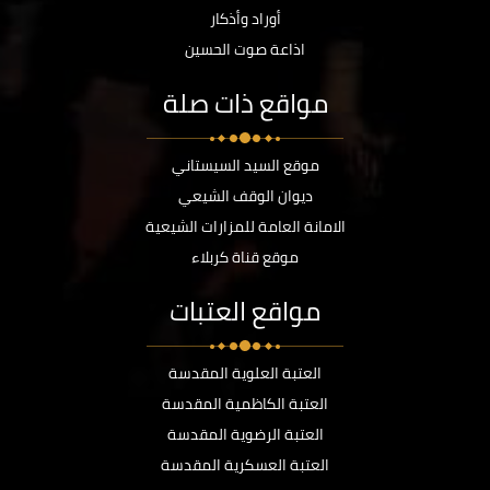
أوراد وأذكار
اذاعة صوت الحسين
مواقع ذات صلة
موقع السيد السيستاني
ديوان الوقف الشيعي
الامانة العامة للمزارات الشيعية
موقع قناة كربلاء
مواقع العتبات
العتبة العلوية المقدسة
العتبة الكاظمية المقدسة
العتبة الرضوية المقدسة
العتبة العسكرية المقدسة