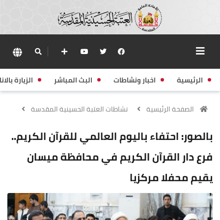
الرئيسية
اخبار ونشاطات
البث المباشر
الزيارة بالانا
الصفحة الرئيسية
نشاطات العتبة الحسينية المقدسة
بالصور: احتفاء باليوم العالمي للقرآن الكريم..
فرع دار القرآن الكريم في محافظة ميسان
يقيم محفلا مركزيا