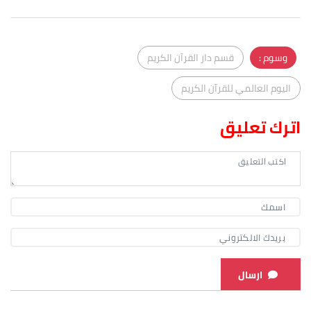
وسوم :
قسم دار القرآن الكريم
اليوم العالمي للقرآن الكريم
اترك تعليق
ارسال