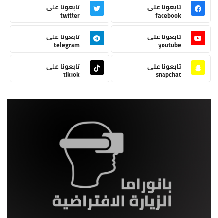
تابعونا على
تابعونا على
twitter
facebook
تابعونا على
تابعونا على
telegram
youtube
تابعونا على
تابعونا على
tikTok
snapchat