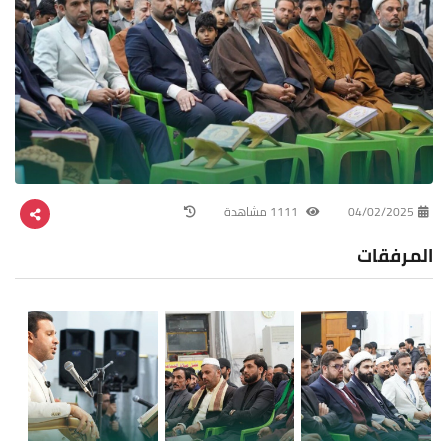
04/02/2025
1111 مشاهدة
المرفقات