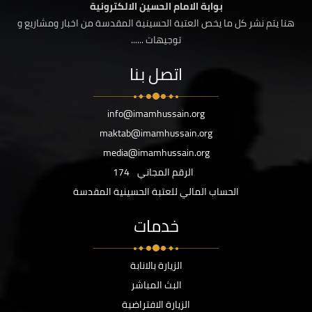
بوابة الامام الحسين الالكترونية
هنا يتم نشر كل ما يخص العتبة الحسينية المقدسة من اخبار ومشاريع و
توجيهات ......
اتصل بنا
info@imamhussain.org
maktab@imamhussain.org
media@imamhussain.org
الرقم المجاني
174
الحساب المالي للعتبة الحسينية المقدسة
خدمات
الزيارة بالانابة
البث المباشر
الزيارة الافتراضية