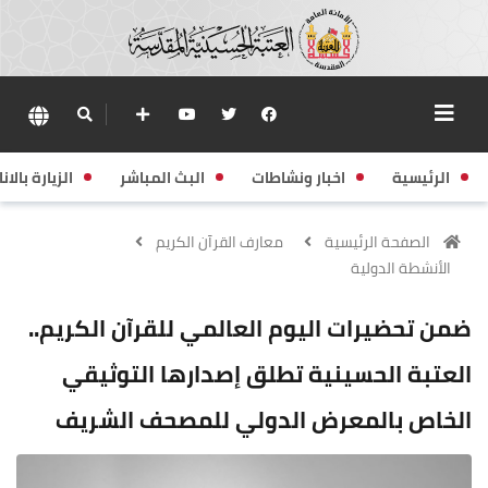
الرئيسية
اخبار ونشاطات
البث المباشر
الزيارة بالانا
الصفحة الرئيسية
معارف القرآن الكريم
الأنشطة الدولية
ضمن تحضيرات اليوم العالمي للقرآن الكريم..
العتبة الحسينية تطلق إصدارها التوثيقي
الخاص بالمعرض الدولي للمصحف الشريف