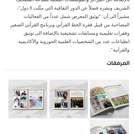
الشريف ونشره فضلاً عن الدور الثقافية التي مثّلت 8 دول"،
مشيراً الى أن: "توثيق المعرض شمل عدداً من الفعاليات
المصاحبة من قبيل فقرة الخط القرآني وبرنامج القرآني الصغير
وفقرات تعليمية ومسابقات تشجيعية بالإضافة الى توثيق
انطباعات عدد من الشخصيات العلمية الحوزوية والأكاديمية
والقرآنية".
المرفقات