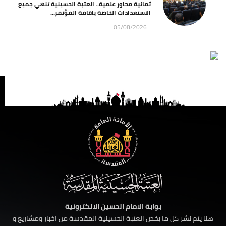
ثمانية محاور علمية.. العتبة الحسينية تنهي جميع
الاستعدادات الخاصة باقامة المؤتمر...
05/08/2026
بوابة الامام الحسين الالكترونية
هنا يتم نشر كل ما يخص العتبة الحسينية المقدسة من اخبار ومشاريع و