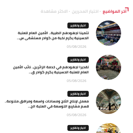
آخر المواضيع
اختيار المحررين
الاكثر مشاهدة
اخبار وتقارير
تثمينا لجهودهم الطبية.. الأمين العام للعتبة
الحسينية يكرم نخبة من كوادر مستشفى س...
05/08/2026
اخبار وتقارير
تقديرا لجهودهم في خدمة الزائرين.. نائب الأمين
العام للعتبة الحسينية يكرم كوادر ق...
05/08/2026
اخبار وتقارير
معمل لإنتاج الثلج ومساحات واسعة ومرافق متنوعة..
قسم مشاريع التوسعة في العتبة الح...
05/08/2026
اخبار وتقارير