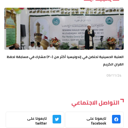
العتبة الحسينية تحتضن في إندونيسيا أكثر من (٢٠٠) مشارك في مسابقة لحفظ
القران الكريم
09/11/24
التواصل الاجتماعي
تابعونا على
تابعونا على
twitter
facebook