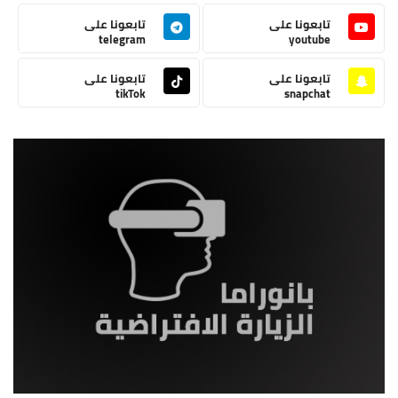
تابعونا على
تابعونا على
telegram
youtube
تابعونا على
تابعونا على
tikTok
snapchat