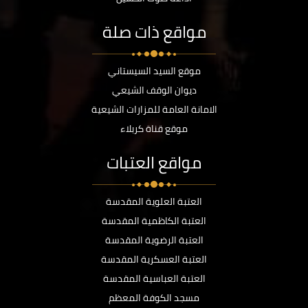
مواقع ذات صلة
موقع السيد السيستاني
ديوان الوقف الشيعي
الامانة العامة للمزارات الشيعية
موقع قناة كربلاء
مواقع العتبات
العتبة العلوية المقدسة
العتبة الكاظمية المقدسة
العتبة الرضوية المقدسة
العتبة العسكرية المقدسة
العتبة العباسية المقدسة
مسجد الكوفة المعظم