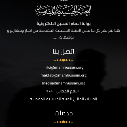
بوابة الامام الحسين الالكترونية
هنا يتم نشر كل ما يخص العتبة الحسينية المقدسة من اخبار ومشاريع و
توجيهات ......
اتصل بنا
info@imamhussain.org
maktab@imamhussain.org
media@imamhussain.org
الرقم المجاني
174
الحساب المالي للعتبة الحسينية المقدسة
خدمات