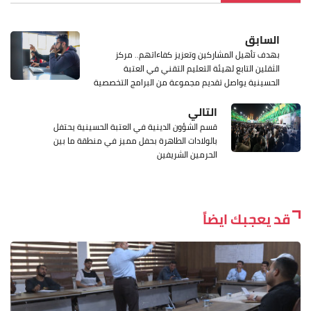
السابق
بهدف تأهيل المشاركين وتعزيز كفاءاتهم.. مركز
الثقلين التابع لهيئة التعليم التقني في العتبة
الحسينية يواصل تقديم مجموعة من البرامج التخصصية
التالي
قسم الشؤون الدينية في العتبة الحسينية يحتفل
بالولادات الطاهرة بحفل مميز في منطقة ما بين
الحرمين الشريفين
قد يعجبك ايضاً