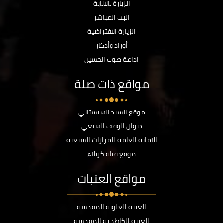
الزيارة بالانابة
البث المباشر
الزيارة الافتراضية
أوراد وأذكار
اذاعة صوت الحسين
مواقع ذات صلة
موقع السيد السيستاني
ديوان الوقف الشيعي
الامانة العامة للمزارات الشيعية
موقع قناة كربلاء
مواقع العتبات
العتبة العلوية المقدسة
العتبة الكاظمية المقدسة