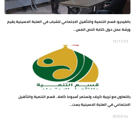
بالفيديو: قسم التنمية والتأهيل الاجتماعي للشباب في العتبة الحسينية يقيم
ورشة عمل حول كتابة النص المس...
15/11/23
بالتعاون مع تربية كربلاء وتستمر أسبوعا كاملا.. قسم التنمية والتأهيل
الاجتماعي في العتبة الحسينية يست...
30/03/24