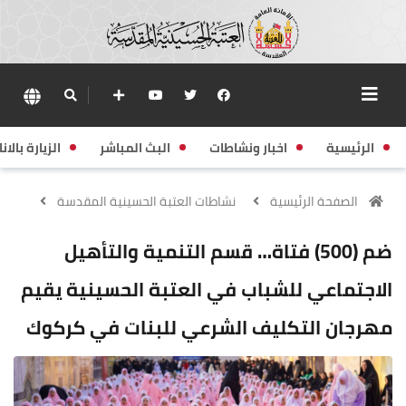
الرئيسية
اخبار ونشاطات
البث المباشر
الزيارة بالانا
الصفحة الرئيسية
نشاطات العتبة الحسينية المقدسة
ضم (500) فتاة… قسم التنمية والتأهيل
الاجتماعي للشباب في العتبة الحسينية يقيم
مهرجان التكليف الشرعي للبنات في كركوك