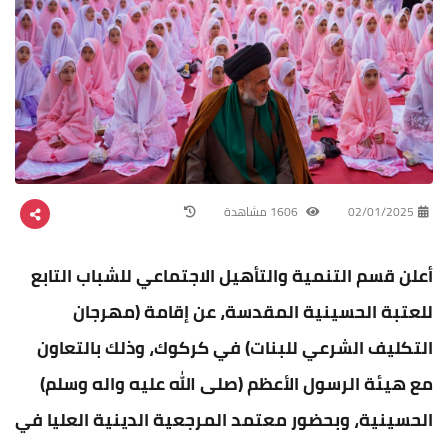
02/01/2025
1606 مشاهدة
أعلن قسم التنمية والتأهيل الاجتماعي للشباب التابع
للعتبة الحسينية المقدسة، عن إقامة (مهرجان
التكليف الشرعي للبنات) في كركوك، وذلك بالتعاون
مع هيئة الرسول الأعظم (صلى الله عليه واله وسلم)
الحسينية، وبحضور معتمد المرجعية الدينية العليا في