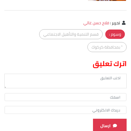
تحرير
:
فلاح حسن غالي
وسوم :
قسم التنمية والتأهيل الاجتماعي
" بمحافظة كركوك
اترك تعليق
ارسال