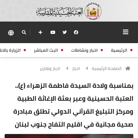
الرئيسية
اخبار ونشاطات
البث المباشر
الزيارة بالانا
الصفحة الرئيسية
اخبار
اخبار وتقارير
بمناسبة ولادة السيدة فاطمة الزهراء (ع)..
العتبة الحسينية وعبر بعثة الإغاثة الطبية
ومركز التبليغ القرآني الدولي تطلق مبادرة
صحية مجانية في اقليم التفاح جنوب لبنان