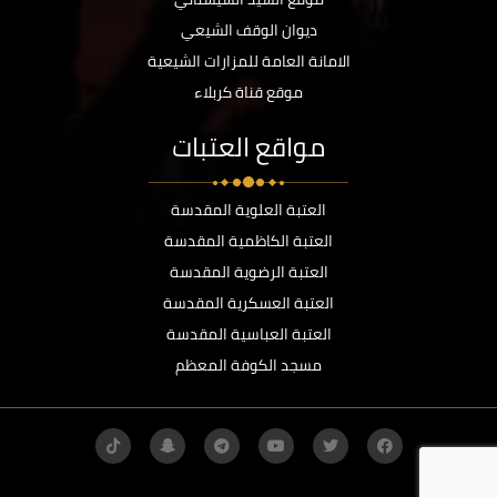
ديوان الوقف الشيعي
الامانة العامة للمزارات الشيعية
موقع قناة كربلاء
مواقع العتبات
العتبة العلوية المقدسة
العتبة الكاظمية المقدسة
العتبة الرضوية المقدسة
العتبة العسكرية المقدسة
العتبة العباسية المقدسة
مسجد الكوفة المعظم