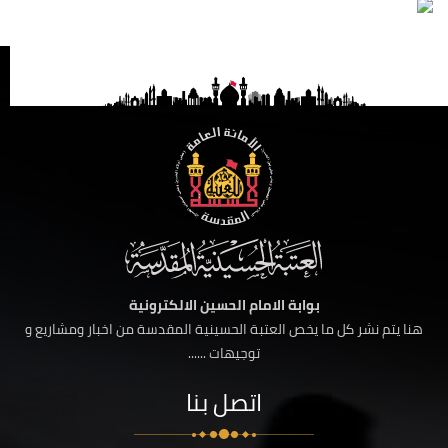
بوابة الامام الحسين الالكترونية
هنا يتم نشر كل ما يخص العتبة الحسينية المقدسة من اخبار ومشاريع و
توجيهات ......
اتصل بنا