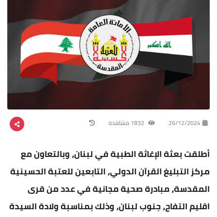
26/12/2024
1832 مشاهدة
أطلقت بعثة الإغاثة الطبية في لبنان، وبالتعاون مع
مركز التبليغ القرآن الدولي، التابعين للعتبة الحسينية
المقدسة، مبادرة صحية مجانية في عدد من قرى
اقليم التفاح، جنوب لبنان، وذلك بمناسبة ولادة السيدة