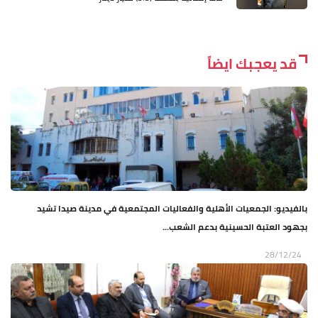
قد يعجبك ايضاً
بالفيديو: الجمعيات الأهلية والفعاليات المجتمعية في مدينة صيدا تشيد
بجهود العتبة الحسينية بدعم الشعب...
28/12/24