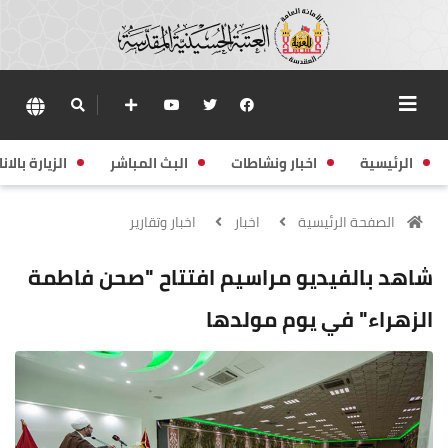
الرئيسية
اخبار ونشاطات
البث المباشر
الزيارة بالانا
الصفحة الرئيسية
اخبار
اخبار وتقارير
شاهد بالفيديو مراسيم افتتاح "صحن فاطمة
الزهراء" في يوم مولدها