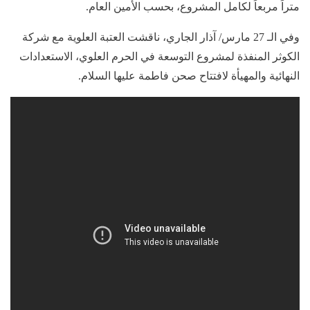
متراً مربعاً لكامل المشروع، بحسب الأمين العام.
وفي الـ 27 مارس/ آذار الجاري، ناقشت العتبة العلوية مع شركة
الكوثر المنفذة لمشروع التوسعة في الحرم العلوي، الاستعدادات
النهائية والمهيأة لافتتاح صحن فاطمة عليها السلام.