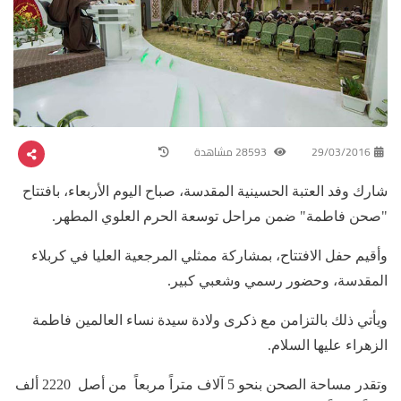
29/03/2016
28593 مشاهدة
شارك وفد العتبة الحسينية المقدسة، صباح اليوم الأربعاء، بافتتاح
"صحن فاطمة" ضمن مراحل توسعة الحرم العلوي المطهر.
وأقيم حفل الافتتاح، بمشاركة ممثلي المرجعية العليا في كربلاء
المقدسة، وحضور رسمي وشعبي كبير.
ويأتي ذلك بالتزامن مع ذكرى ولادة سيدة نساء العالمين فاطمة
الزهراء عليها السلام.
وتقدر مساحة الصحن بنحو 5 آلاف متراً مربعاً من أصل 2220 ألف