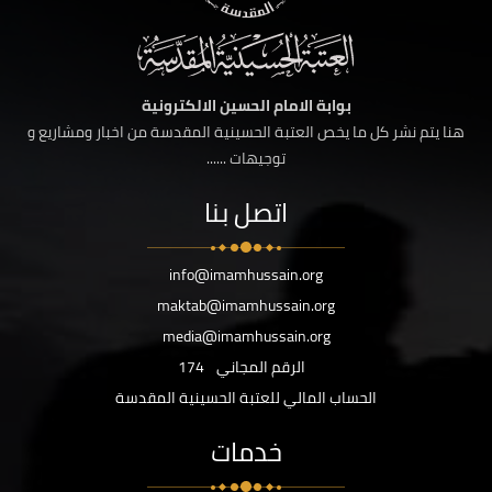
بوابة الامام الحسين الالكترونية
هنا يتم نشر كل ما يخص العتبة الحسينية المقدسة من اخبار ومشاريع و
توجيهات ......
اتصل بنا
info@imamhussain.org
maktab@imamhussain.org
media@imamhussain.org
الرقم المجاني
174
الحساب المالي للعتبة الحسينية المقدسة
خدمات