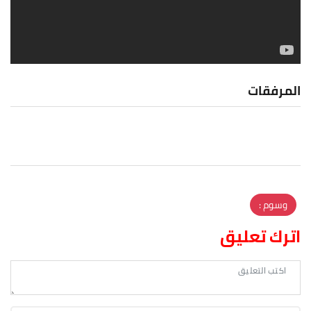
المرفقات
وسوم :
اترك تعليق