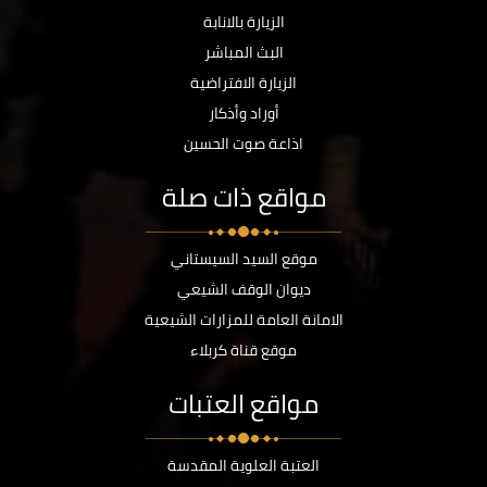
الزيارة بالانابة
البث المباشر
الزيارة الافتراضية
أوراد وأذكار
اذاعة صوت الحسين
مواقع ذات صلة
موقع السيد السيستاني
ديوان الوقف الشيعي
الامانة العامة للمزارات الشيعية
موقع قناة كربلاء
مواقع العتبات
العتبة العلوية المقدسة