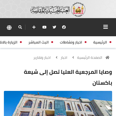
الرئيسية
اخبار ونشاطات
البث المباشر
الزيارة بالانا
الصفحة الرئيسية
اخبار
اخبار وتقارير
وصايا المرجعية العليا تصل إلى شيعة
باكستان