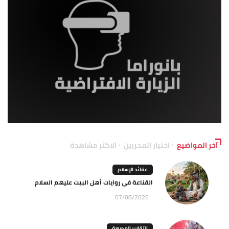
آخر المواضيع
اختيار المحررين
الاكثر مشاهدة
عقائد الإسلام
القناعة في روايات أهل البيت عليهم السلام
07/08/2026
التقارير المصورة