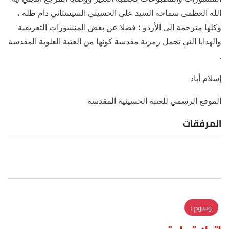
الله العظمى سماحة السيد علي الحسيني السيستاني دام ظله ،
وكلها مترجمة الى الأردو ؛ فضلا عن بعض المنشورات التعريفية
والهدايا التي تحمل رمزية مقدسة كونها من العتبة العلوية المقدسة
.
إسلام أباد
الموقع الرسمي للعتبة الحسينية المقدسة
المرفقات
وسوم :