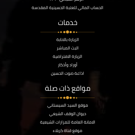
الحساب المالي للعتبة الحسينية المقدسة
خدمات
الزيارة بالانابة
البث المباشر
الزيارة الافتراضية
أوراد وأذكار
اذاعة صوت الحسين
مواقع ذات صلة
موقع السيد السيستاني
ديوان الوقف الشيعي
الامانة العامة للمزارات الشيعية
موقع قناة كربلاء