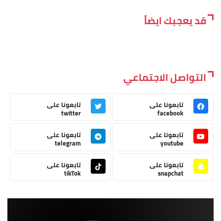
قد يعجبك ايضاً
التواصل الاجتماعي
تابعونا على
تابعونا على
twitter
facebook
تابعونا على
تابعونا على
telegram
youtube
تابعونا على
تابعونا على
tikTok
snapchat