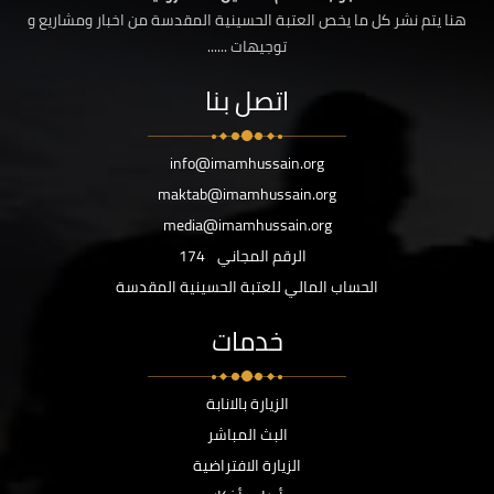
هنا يتم نشر كل ما يخص العتبة الحسينية المقدسة من اخبار ومشاريع و
توجيهات ......
اتصل بنا
info@imamhussain.org
maktab@imamhussain.org
media@imamhussain.org
الرقم المجاني
174
الحساب المالي للعتبة الحسينية المقدسة
خدمات
الزيارة بالانابة
البث المباشر
الزيارة الافتراضية