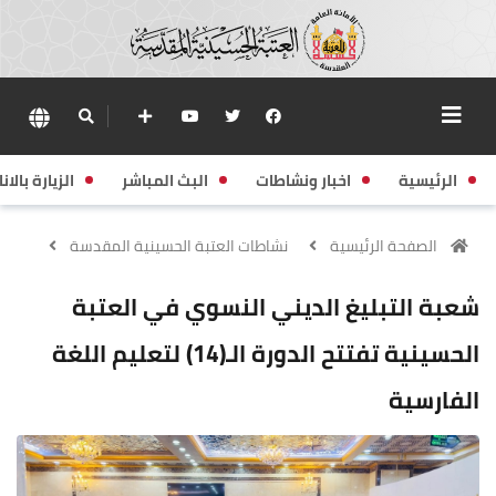
الرئيسية
اخبار ونشاطات
البث المباشر
الزيارة بالانا
الصفحة الرئيسية
نشاطات العتبة الحسينية المقدسة
شعبة التبليغ الديني النسوي في العتبة
الحسينية تفتتح الدورة الـ(14) لتعليم اللغة
الفارسية