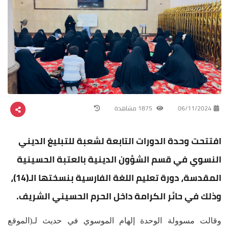
06/11/2024
1875 مشاهدة
افتتحت وحدة الدورات التابعة لشعبة للتبليغ الديني
النسوي في قسم الشؤون الدينية بالعتبة الحسينية
المقدسة، دورة تعليم اللغة الفارسية بنسختها الـ(14)،
وذلك في حائر الكرامة داخل الحرم الحسيني الشريف.
وقالت مسوولة الوحدة إلهام الموسوي في حديث لـ(الموقع