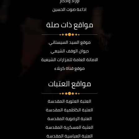
أوراد وأذكار
اذاعة صوت الحسين
مواقع ذات صلة
موقع السيد السيستاني
ديوان الوقف الشيعي
الامانة العامة للمزارات الشيعية
موقع قناة كربلاء
مواقع العتبات
العتبة العلوية المقدسة
العتبة الكاظمية المقدسة
العتبة الرضوية المقدسة
العتبة العسكرية المقدسة
العتبة العباسية المقدسة