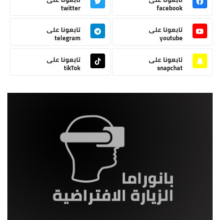
twitter
facebook
تابعونا على
تابعونا على
telegram
youtube
تابعونا على
تابعونا على
tikTok
snapchat