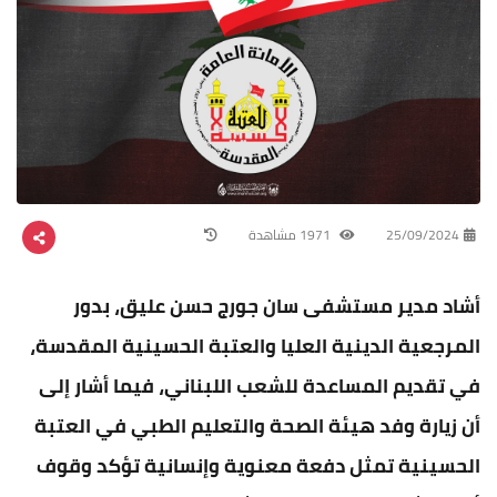
25/09/2024
1971 مشاهدة
أشاد مدير مستشفى سان جورج حسن عليق، بدور
المرجعية الدينية العليا والعتبة الحسينية المقدسة،
في تقديم المساعدة للشعب اللبناني، فيما أشار إلى
أن زيارة وفد هيئة الصحة والتعليم الطبي في العتبة
الحسينية تمثل دفعة معنوية وإنسانية تؤكد وقوف