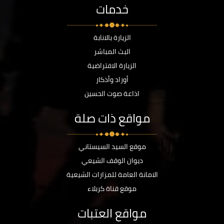
خدمات
الزيارة بالانابة
البث المباشر
الزيارة الافتراضية
أوراد وأذكار
اذاعة صوت الحسين
مواقع ذات صلة
موقع السيد السيستاني
ديوان الوقف الشيعي
الامانة العامة للمزارات الشيعية
موقع قناة كربلاء
مواقع العتبات