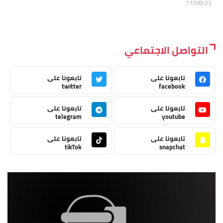
11/08/23
التواصل الاجتماعي
تابعونا على
تابعونا على
twitter
facebook
تابعونا على
تابعونا على
telegram
youtube
تابعونا على
تابعونا على
tikTok
snapchat