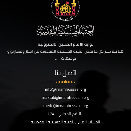
بوابة الامام الحسين الالكترونية
هنا يتم نشر كل ما يخص العتبة الحسينية المقدسة من اخبار ومشاريع و
توجيهات ......
اتصل بنا
info@imamhussain.org
maktab@imamhussain.org
media@imamhussain.org
الرقم المجاني
174
الحساب المالي للعتبة الحسينية المقدسة