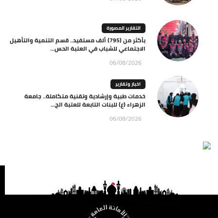
التقارير المصورة
بأكثر من (795) ألف مستفيد.. قسم التنمية والتأهيل
الاجتماعي للشباب في العتبة الحس...
06/08/2026
اخبار وتقارير
خدمات طبية وإرشادية وتقنية متكاملة.. جامعة
الزهراء (ع) للبنات التابعة للعتبة الح...
06/08/2026