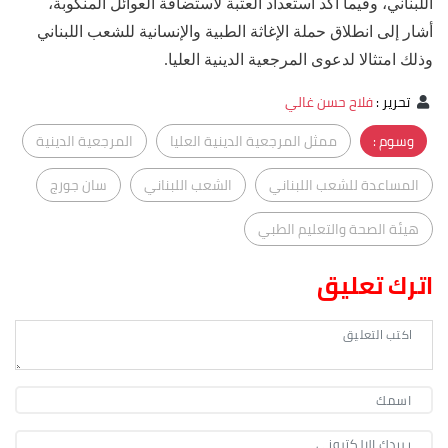
اللبناني، وفيما أكد استعداد العتبة لاستضافة العوائل المنكوبة،
أشار إلى انطلاق حملة الإغاثة الطبية والإنسانية للشعب اللبناني
وذلك امتثالا لدعوى المرجعية الدينية العليا.
تحرير
:
فلاح حسن غالي
وسوم :
ممثل المرجعية الدينية العليا
المرجعية الدينية
المساعدة للشعب اللبناني
الشعب اللبناني
سان جورج
هيئة الصحة والتعليم الطبي
اترك تعليق