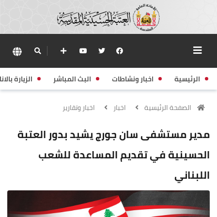
الرئيسية
اخبار ونشاطات
البث المباشر
الزيارة بالانا
الصفحة الرئيسية
اخبار
اخبار وتقارير
مدير مستشفى سان جورج يشيد بدور العتبة
الحسينية في تقديم المساعدة للشعب
اللبناني